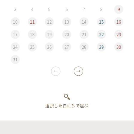
3
4
5
6
7
8
9
10
11
12
13
14
15
16
17
18
19
20
21
22
23
24
25
26
27
28
29
30
31