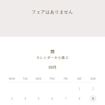
フェアはありません
カレンダーから選ぶ
08月
MON
TUE
WED
THU
FRI
SAT
SUN
1
2
3
4
5
6
7
8
9