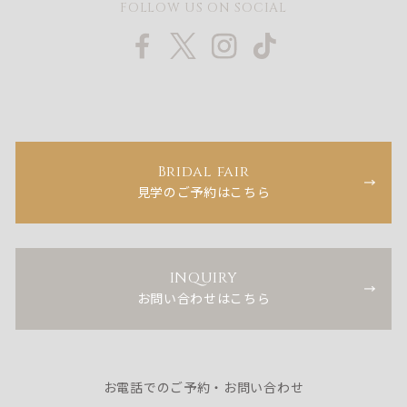
FOLLOW US ON SOCIAL
Bridal fair
見学のご予約はこちら
INQUIRY
お問い合わせはこちら
お電話でのご予約・お問い合わせ