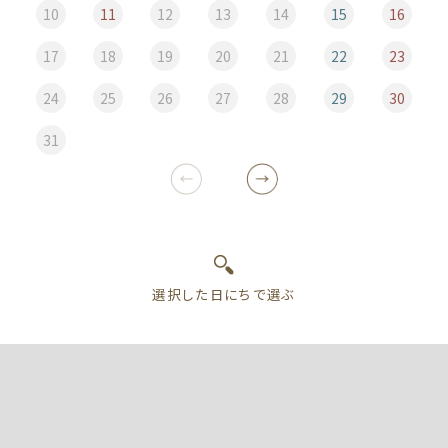
10
11
12
13
14
15
16
17
18
19
20
21
22
23
24
25
26
27
28
29
30
31