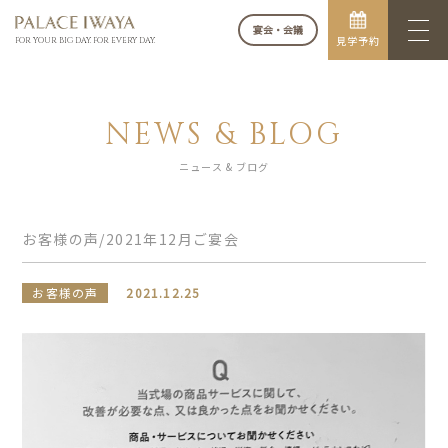
宴会・会議
見学予約
FOR YOUR BIG DAY. FOR EVERY DAY.
NEWS & BLOG
ニュース & ブログ
お客様の声/2021年12月ご宴会
お客様の声
2021.12.25