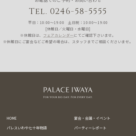
お電話でのご予約・お問い合わせ
Tel. 0246-58-5555
平日：10:00〜19:00 土日祝：10:00〜19:00
[休館日／火曜日・水曜日]
※休館日は、
フェアカレンダー
にてご確認下さいませ。
※休館日にご宴会などご希望の場合は、スタッフまでご相談くださいませ。
HOME
宴会・会議・イベント
パレスいわや七十年物語
パーティーレポート