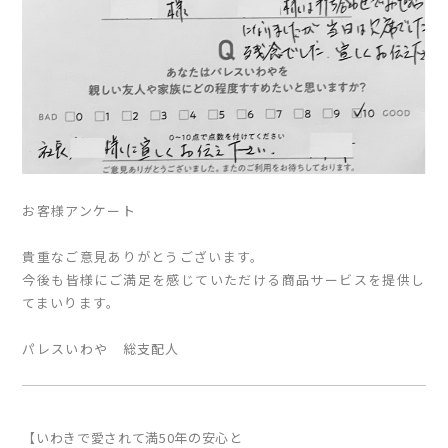
お客様アンケート
貴重なご意見ありがとうございます。
今後も皆様にご満足を感じていただける商品サービスを提供し
てまいります。
パレスいわや 総支配人
【いわきで愛されて満50年の安心と