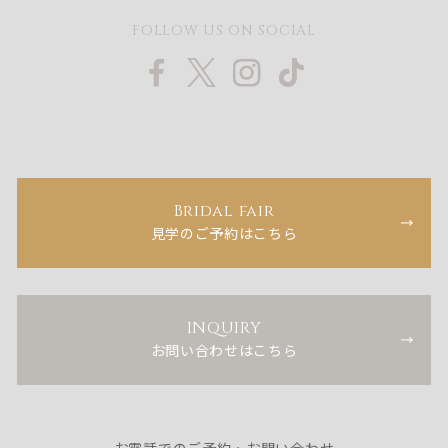
FOLLOW US ON SOCIAL
Bridal fair
見学のご予約はこちら
INQUIRY
お問い合わせはこちら