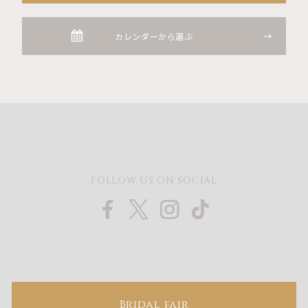
カレンダーから選ぶ
FOLLOW US ON SOCIAL
Bridal fair