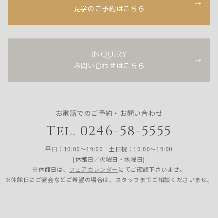
見学のご予約はこちら
INQUIRY
お問い合わせはこちら
お電話でのご予約・お問い合わせ
Tel. 0246-58-5555
平日：10:00〜19:00 土日祝：10:00〜19:00
[休館日／火曜日・水曜日]
※休館日は、
フェアカレンダー
にてご確認下さいませ。
※休館日にご宴会などご希望の場合は、スタッフまでご相談くださいませ。