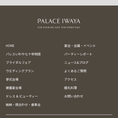
HOME
宴会・会議・イベント
パレスいわや七十年物語
パーティーレポート
ブライダルフェア
ニュース&ブログ
ウエディングプラン
よくあるご質問
挙式会場
アクセス
披露宴会場
婚礼料理
ドレス & ビューティー
お問い合わせ
結納・顔合わせ・食事会