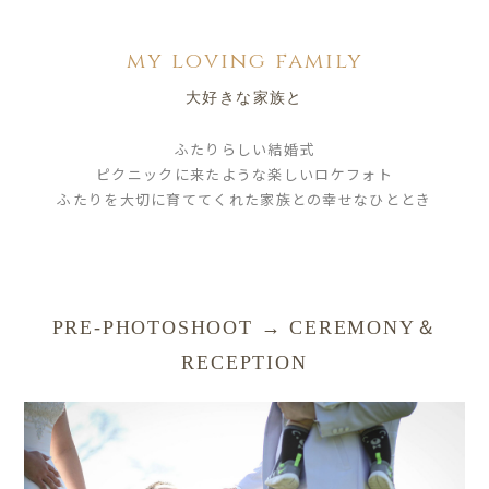
my loving family
大好きな家族と
ふたりらしい結婚式
ピクニックに来たような楽しいロケフォト
ふたりを大切に育ててくれた家族との幸せなひととき
PRE-PHOTOSHOOT → CEREMONY＆
RECEPTION