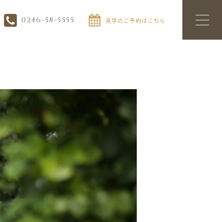
0246-58-5555
見学のご予約はこちら