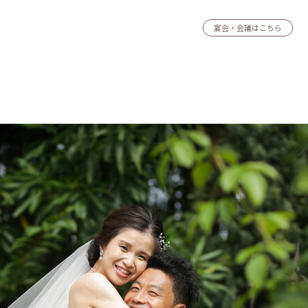
宴会・会議はこちら