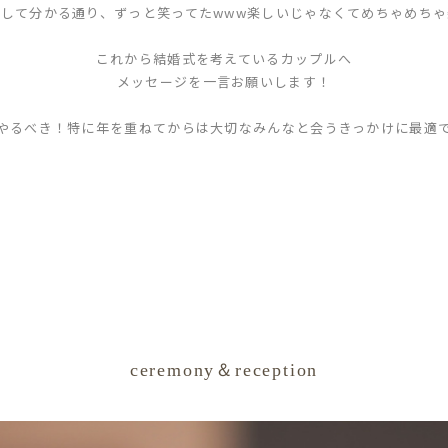
して分かる通り、ずっと笑ってたwww楽しいじゃなくてめちゃめち
これから結婚式を考えているカップルへ
メッセージを一言お願いします！
やるべき！特に年を重ねてからは大切なみんなと会うきっかけに最適
ceremony＆reception