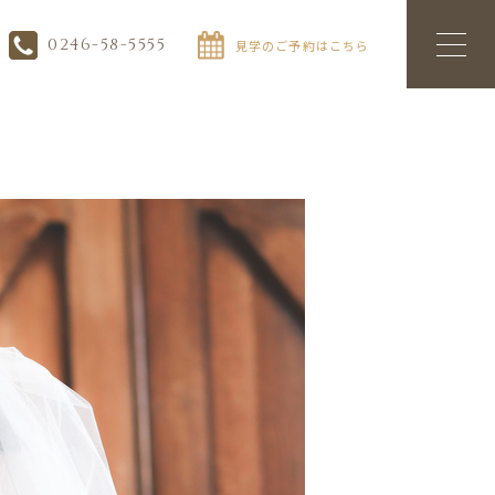
0246-58-5555
見学のご予約はこちら