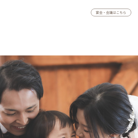
宴会・会議はこちら