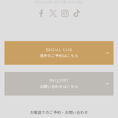
FOLLOW US ON SOCIAL
Bridal fair
見学のご予約はこちら
INQUIRY
お問い合わせはこちら
お電話でのご予約・お問い合わせ