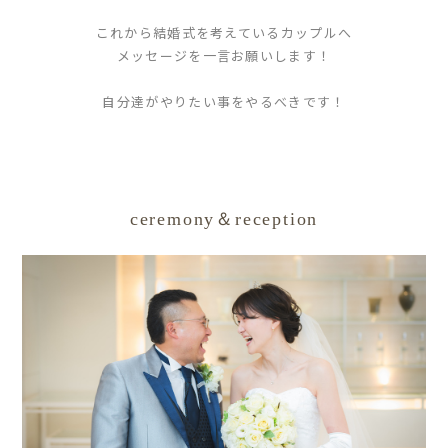
これから結婚式を考えているカップルへ
メッセージを一言お願いします！
自分達がやりたい事をやるべきです！
ceremony＆reception