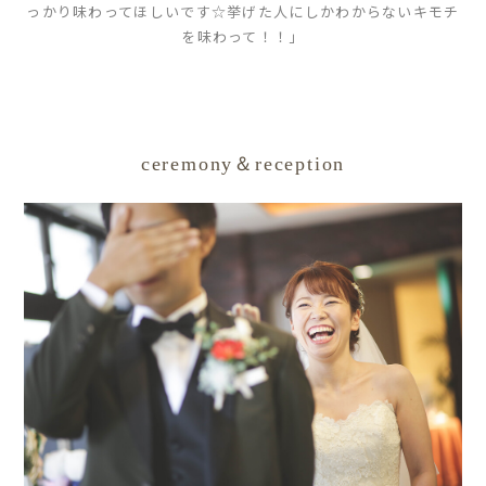
っかり味わってほしいです☆挙げた人にしかわからないキモチ
を味わって！！」
ceremony＆reception