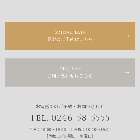
Bridal fair
見学のご予約はこちら
INQUIRY
お問い合わせはこちら
お電話でのご予約・お問い合わせ
Tel. 0246-58-5555
平日：10:00〜19:00 土日祝：10:00〜19:00
[休館日／火曜日・水曜日]