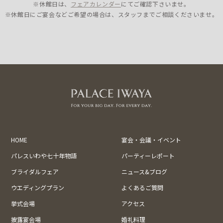
※休館日は、
フェアカレンダー
にてご確認下さいませ。
※休館日にご宴会などご希望の場合は、スタッフまでご相談くださいませ。
HOME
宴会・会議・イベント
パレスいわや七十年物語
パーティーレポート
ブライダルフェア
ニュース&ブログ
ウエディングプラン
よくあるご質問
挙式会場
アクセス
披露宴会場
婚礼料理