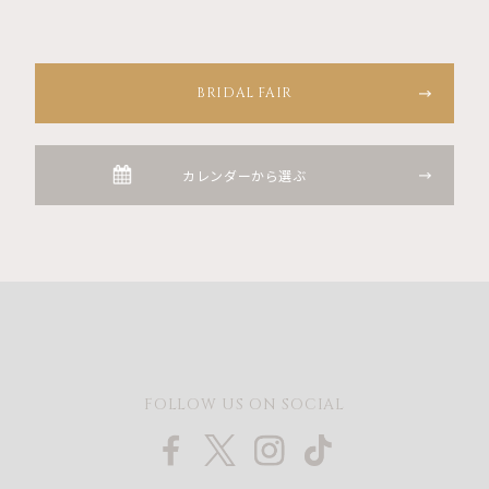
BRIDAL FAIR
カレンダーから選ぶ
FOLLOW US ON SOCIAL