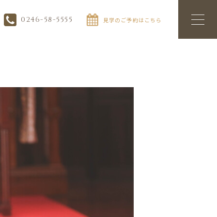
0246-58-5555
見学のご予約はこちら