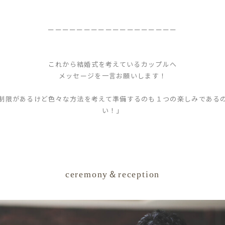
ーーーーーーーーーーーーーーーーーー
これから結婚式を考えているカップルへ
メッセージを一言お願いします！
制限があるけど色々な方法を考えて準備するのも１つの楽しみである
い！」
ceremony＆reception