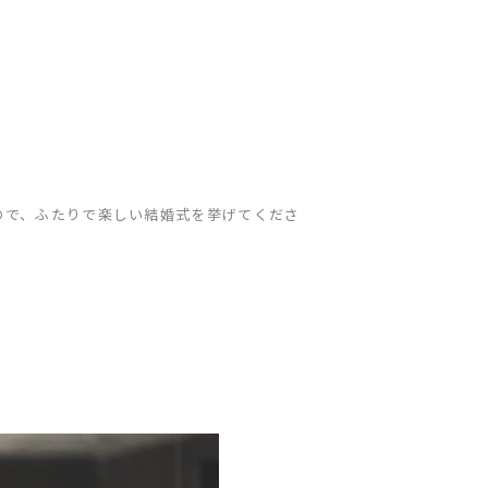
ので、ふたりで楽しい結婚式を挙げてくださ