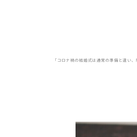
「コロナ禍の結婚式は通常の準備と違い、