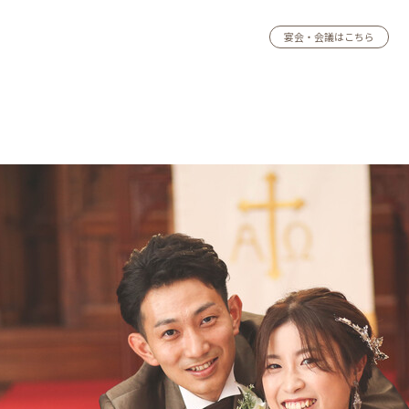
宴会・会議はこちら