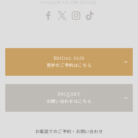
FOLLOW US ON SOCIAL
Bridal fair
見学のご予約はこちら
INQUIRY
お問い合わせはこちら
お電話でのご予約・お問い合わせ