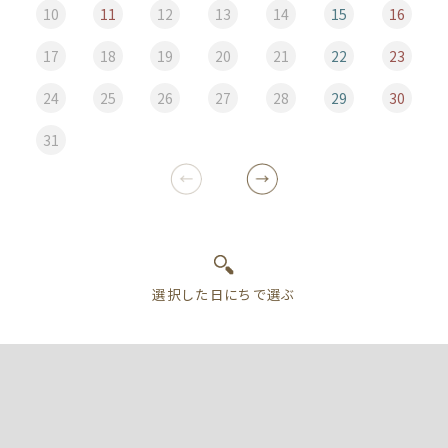
10
11
12
13
14
15
16
17
18
19
20
21
22
23
24
25
26
27
28
29
30
31