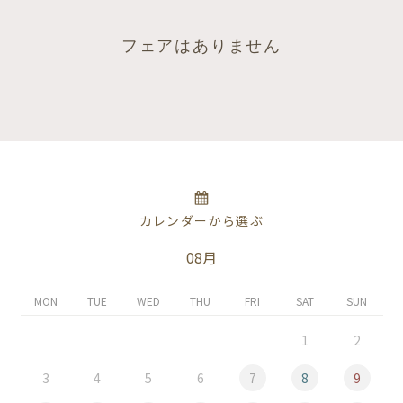
フェアはありません
カレンダーから選ぶ
08月
MON
TUE
WED
THU
FRI
SAT
SUN
1
2
3
4
5
6
7
8
9