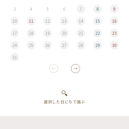
3
4
5
6
7
8
9
10
11
12
13
14
15
16
17
18
19
20
21
22
23
24
25
26
27
28
29
30
31