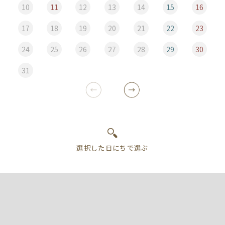
10
11
12
13
14
15
16
17
18
19
20
21
22
23
24
25
26
27
28
29
30
31