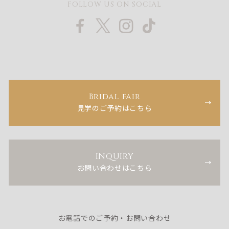
FOLLOW US ON SOCIAL
Bridal fair
見学のご予約はこちら
INQUIRY
お問い合わせはこちら
お電話でのご予約・お問い合わせ