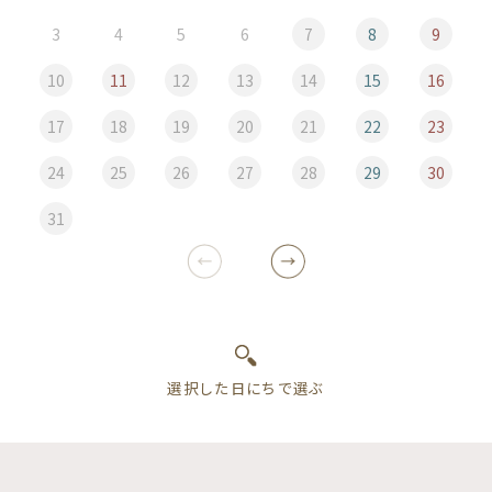
3
4
5
6
7
8
9
10
11
12
13
14
15
16
17
18
19
20
21
22
23
24
25
26
27
28
29
30
31