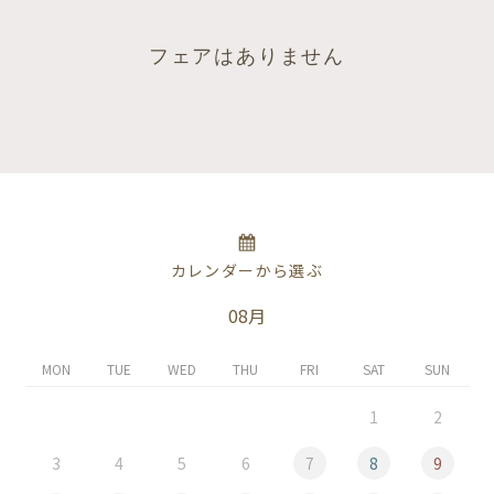
フェアはありません
カレンダーから選ぶ
08月
MON
TUE
WED
THU
FRI
SAT
SUN
1
2
3
4
5
6
7
8
9