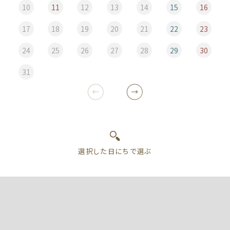
10
11
12
13
14
15
16
17
18
19
20
21
22
23
24
25
26
27
28
29
30
31