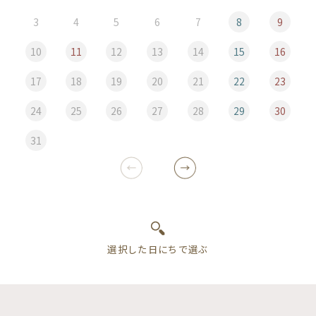
3
4
5
6
7
8
9
10
11
12
13
14
15
16
17
18
19
20
21
22
23
24
25
26
27
28
29
30
31