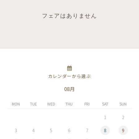
フェアはありません
カレンダーから選ぶ
08月
MON
TUE
WED
THU
FRI
SAT
SUN
1
2
3
4
5
6
7
8
9