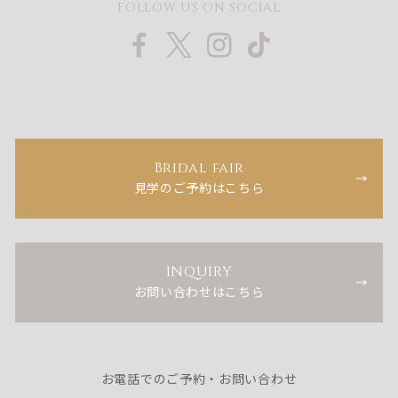
FOLLOW US ON SOCIAL
Bridal fair
見学のご予約はこちら
INQUIRY
お問い合わせはこちら
お電話でのご予約・お問い合わせ