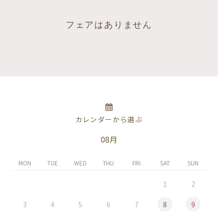
フェアはありません
カレンダーから選ぶ
08月
MON
TUE
WED
THU
FRI
SAT
SUN
1
2
3
4
5
6
7
8
9