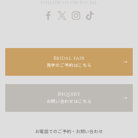
FOLLOW US ON SOCIAL
Bridal fair
見学のご予約はこちら
INQUIRY
お問い合わせはこちら
お電話でのご予約・お問い合わせ