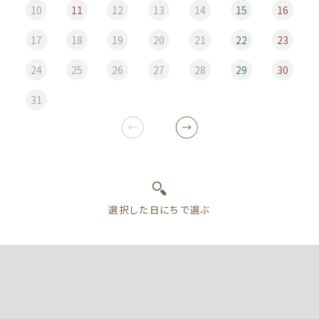
10
11
12
13
14
15
16
17
18
19
20
21
22
23
24
25
26
27
28
29
30
31