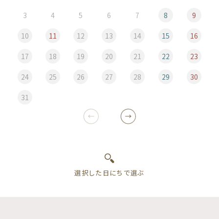
3
4
5
6
7
8
9
10
11
12
13
14
15
16
17
18
19
20
21
22
23
24
25
26
27
28
29
30
31