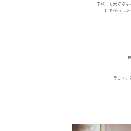
家族にも大好きな
何を企画した
そして、