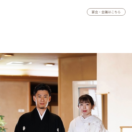
宴会・会議はこちら