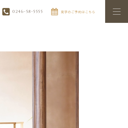
0246-58-5555
見学のご予約はこちら