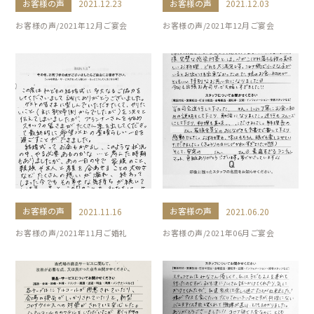
お客様の声
お客様の声
2021.12.23
2021.12.03
お客様の声/2021年12月ご宴会
お客様の声/2021年12月ご宴会
お客様の声
お客様の声
2021.11.16
2021.06.20
お客様の声/2021年11月ご婚礼
お客様の声/2021年06月ご宴会