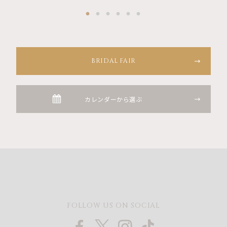
BRIDAL FAIR
カレンダーから選ぶ
FOLLOW US ON SOCIAL