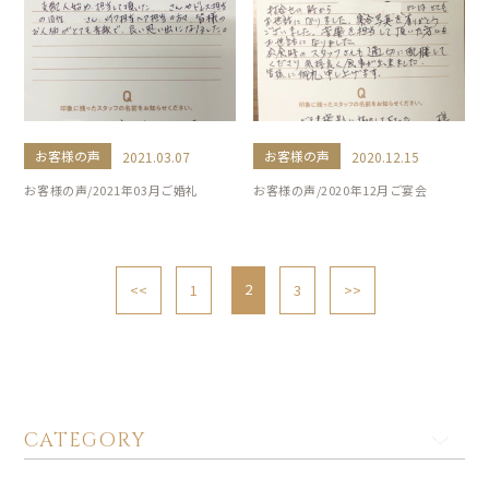
お客様の声
お客様の声
2021.03.07
2020.12.15
お客様の声/2021年03月ご婚礼
お客様の声/2020年12月ご宴会
2
<<
1
3
>>
CATEGORY