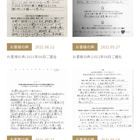
お客様の声
お客様の声
2021.06.12
2021.05.27
お客様の声/2021年06月ご宴会
お客様の声/2021年06月ご婚礼
お客様の声
お客様の声
2021.05.27
2021.05.18