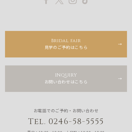
Bridal fair
見学のご予約はこちら
INQUIRY
お問い合わせはこちら
お電話でのご予約・お問い合わせ
Tel. 0246-58-5555