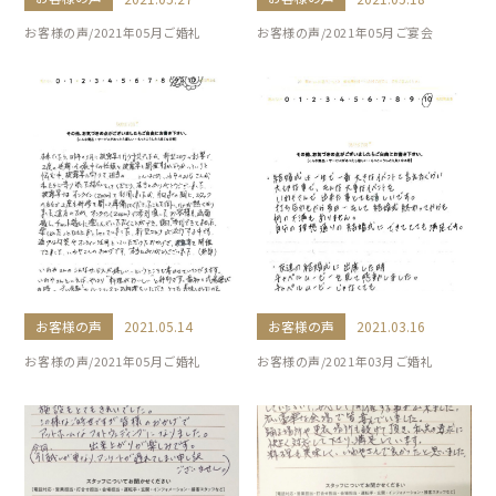
お客様の声/2021年05月ご婚礼
お客様の声/2021年05月ご宴会
お客様の声
お客様の声
2021.05.14
2021.03.16
お客様の声/2021年05月ご婚礼
お客様の声/2021年03月ご婚礼