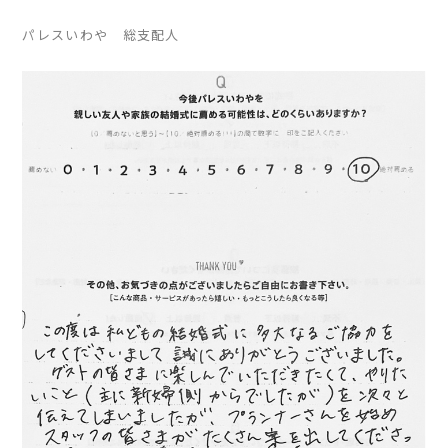
パレスいわや 総支配人