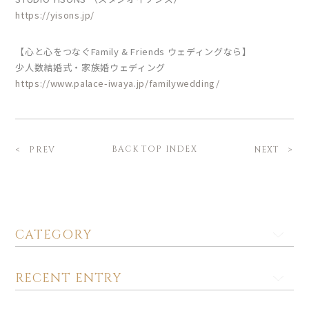
https://yisons.jp/
【心と心をつなぐFamily & Friends ウェディングなら】
少人数結婚式・家族婚ウェディング
https://www.palace-iwaya.jp/familywedding/
BACK TOP INDEX
PREV
NEXT
CATEGORY
RECENT ENTRY