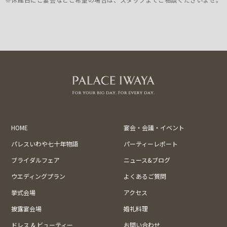
HOME
宴会・会議・イベント
パレスいわや七十年物語
パーティーレポート
ブライダルフェア
ニュース&ブログ
ウエディングプラン
よくあるご質問
挙式会場
アクセス
披露宴会場
婚礼料理
ドレス & ビューティー
お問い合わせ