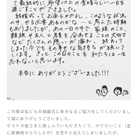
この度は私どもの結婚式に多大なるご協力をしてくださいまし
て誠にありがとうございました。
ゲストの皆さまに楽しんでいただきたくて、やりたいこと（主
に新婦側からでしたが）を次々と伝えてしまいましたが、