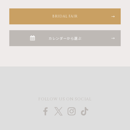
BRIDAL FAIR
カレンダーから選ぶ
FOLLOW US ON SOCIAL