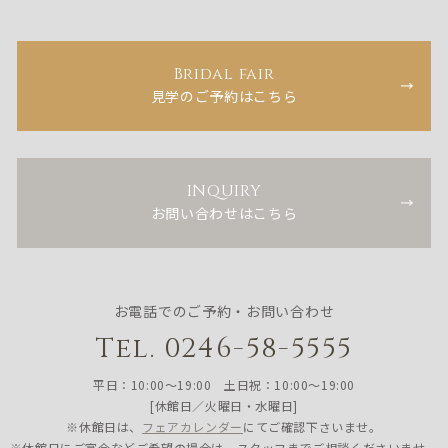
Bridal fair
見学のご予約はこちら
INQUIRY
お問い合わせはこちら
お電話でのご予約・お問い合わせ
Tel. 0246-58-5555
平日：10:00〜19:00 土日祝：10:00〜19:00
[休館日／火曜日・水曜日]
※休館日は、
フェアカレンダー
にてご確認下さいませ。
※休館日にご宴会などご希望の場合は、スタッフまでご相談くださいませ。