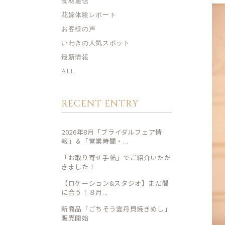
食材通信
花嫁体験レポート
お客様の声
いわきの人気スポット
最新情報
ALL
RECENT ENTRY
2026年8月「ブライダルフェア情
報」＆「営業時間・...
「お取り寄せ手帖」でご紹介いただ
きました！
【ロケーション&スタジオ】まだ間
に合う！８月...
新商品「ごちそう雲丹貝焼きめし」
販売開始