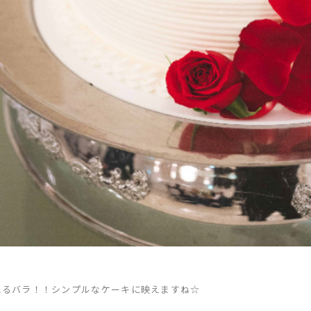
れるバラ！！シンプルなケーキに映えますね☆