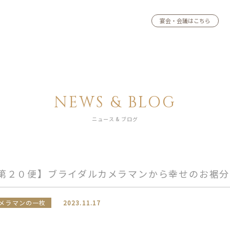
宴会・会議はこちら
NEWS & BLOG
ニュース & ブログ
第２０便】ブライダルカメラマンから幸せのお裾分
メラマンの一枚
2023.11.17