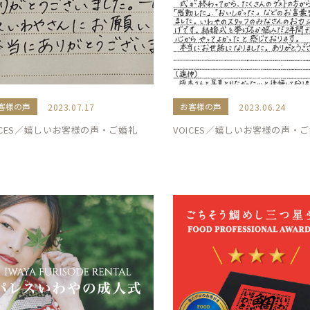
客様の声
お客様の声
2023.07.17
2023.06.24
ICES／嬉しいお客様の声・ご婚礼
VOICES／嬉しいお客様の声・