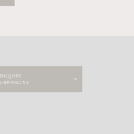
INQUIRY
い合わせはこちら