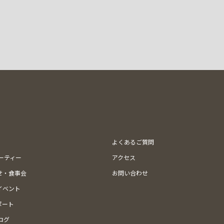
よくあるご質問
ューティー
アクセス
せ・食事会
お問い合わせ
イベント
ポート
ログ