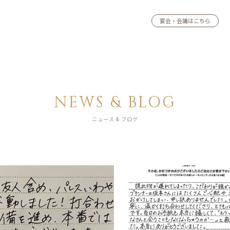
宴会・会議はこちら
NEWS & BLOG
ニュース & ブログ