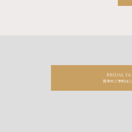
Bridal fa
見学のご予約は