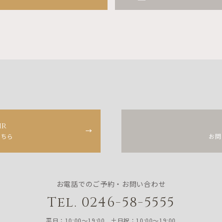
ir
こちら
お問
お電話でのご予約・お問い合わせ
Tel. 0246-58-5555
平日：10:00〜19:00 土日祝：10:00〜19:00