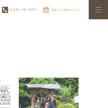
0246-58-5555
見学のご予約はこちら