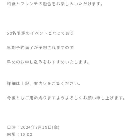
和食とフレンチの融合をお楽しみいただけます。
50名限定のイベントとなっており
早期予約満了が予想されますので
早めのお申し込みをおすすめいたします。
詳細は上記、案内状をご覧ください。
今後ともご用命賜りますようよろしくお願い申し上げます。
日時：2024年7月19日(金)
開場：18:00