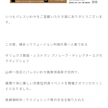
いつもパレスいわやをご愛顧いただき誠にありがとうございま
す。
この度、縁あってフュージョン料理の第一人者である
ザリュクス銀座・レストラン アノレーブ・ディレクターエグゼ
クティブシェフ
山岸一茂氏とパレスいわや美食倶楽部が合同で、
健康で体に優しい衣食住同源イベントを開催させていただくこ
ととなりました。
発酵調味料・ケトジェニック等の手法を取り入れた