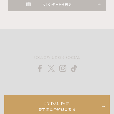
カレンダーから選ぶ
FOLLOW US ON SOCIAL
Bridal fair
見学のご予約はこちら