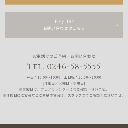
INQUIRY
お問い合わせはこちら
お電話でのご予約・お問い合わせ
Tel. 0246-58-5555
平日：10:00〜19:00 土日祝：10:00〜19:00
[休館日／火曜日・水曜日]
※休館日は、
フェアカレンダー
にてご確認下さいませ。
※休館日にご宴会などご希望の場合は、スタッフまでご相談くださいませ。