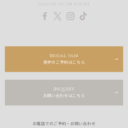
FOLLOW US ON SOCIAL
Bridal fair
見学のご予約はこちら
INQUIRY
お問い合わせはこちら
お電話でのご予約・お問い合わせ