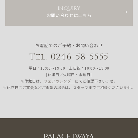
INQUIRY
お問い合わせはこちら
お電話でのご予約・お問い合わせ
Tel. 0246-58-5555
平日：10:00〜19:00 土日祝：10:00〜19:00
[休館日／火曜日・水曜日]
※休館日は、
フェアカレンダー
にてご確認下さいませ。
※休館日にご宴会などご希望の場合は、スタッフまでご相談くださいませ。