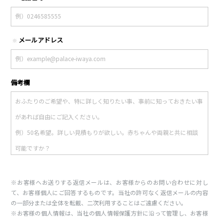
メールアドレス
※
備考欄
※お客様へお送りする返信メールは、お客様からのお問い合わせに対し
て、お客様個人にご回答するものです。当社の許可なく返信メールの内容
の一部分または全体を転載、二次利用することはご遠慮ください。
※お客様の個人情報は、当社の個人情報保護方針に沿って管理し、お客様