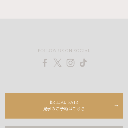
FOLLOW US ON SOCIAL
Bridal fair
見学のご予約はこちら