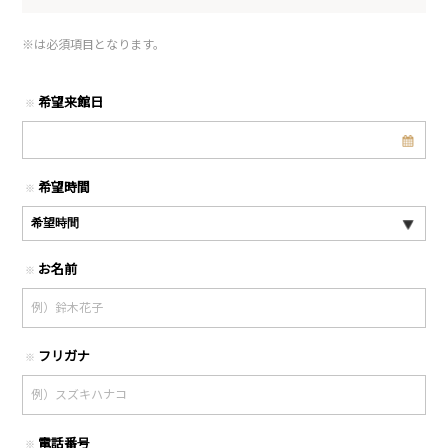
※
は必須項目となります。
希望来館日
※
希望時間
※
お名前
※
フリガナ
※
電話番号
※