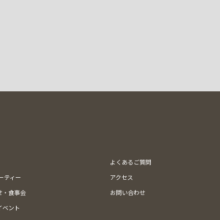
よくあるご質問
ューティー
アクセス
せ・食事会
お問い合わせ
イベント