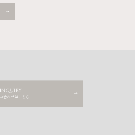
INQUIRY
い合わせはこちら