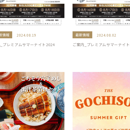
新情報
最新情報
2024.08.19
2024.08.02
_プレミアムサマーナイト2024
ご案内_プレミアムサマーナイト2