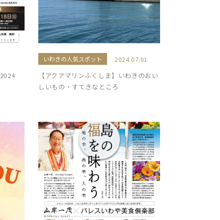
いわきの人気スポット
2024.07.01
024
【アクアマリンふくしま】いわきのおい
しいもの・すてきなところ