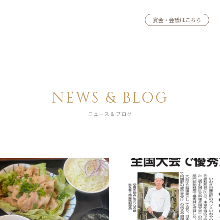
宴会・会議はこちら
NEWS & BLOG
ニュース & ブログ