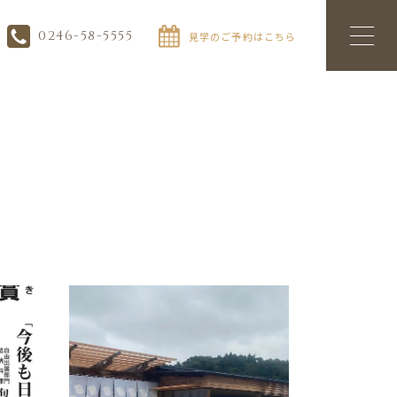
0246-58-5555
見学のご予約はこちら