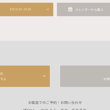
BRIDAL FAIR
カレンダーから選ぶ
ir
こちら
お問
お電話でのご予約・お問い合わせ