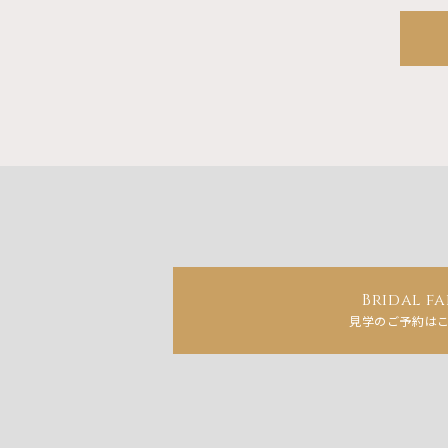
Bridal fa
見学のご予約は