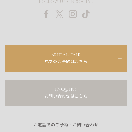
FOLLOW US ON SOCIAL
Bridal fair
見学のご予約はこちら
INQUIRY
お問い合わせはこちら
お電話でのご予約・お問い合わせ