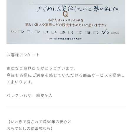
お客様アンケート
貴重なご意見ありがとうございます。
今後も皆様にご満足を感じていただける商品サービスを提供し
てまいります。
パレスいわや 総支配人
【いわきで愛されて満50年の安心と
おもてなしの結婚式なら】