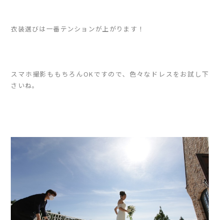
衣装選びは一番テンションが上がります！
スマホ撮影ももちろんOKですので、色々なドレスをお試し下
さいね。