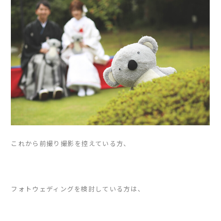
これから前撮り撮影を控えている方、
フォトウェディングを検討している方は、