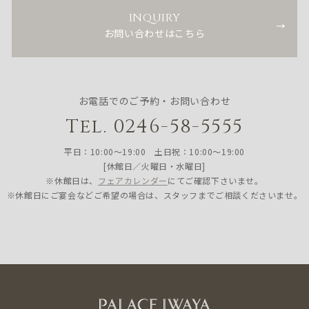
INQUIRY
お問い合わせはこちら
お電話でのご予約・お問い合わせ
Tel. 0246-58-5555
平日：10:00〜19:00 土日祝：10:00〜19:00
[休館日／火曜日・水曜日]
※休館日は、
フェアカレンダー
にてご確認下さいませ。
※休館日にご宴会などご希望の場合は、スタッフまでご相談くださいませ。