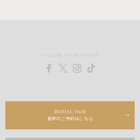
FOLLOW US ON SOCIAL
Bridal fair
見学のご予約はこちら