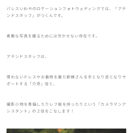
パレスいわやのロケーションフォトウェディングでは、「アテ
ンドスタッフ」がつくんです。
素敵な写真を撮るためには欠かせない存在です。
アテンドスタッフは、
慣れないドレスやお着物を着た新婦さんを手となり足となりサ
ポートする「介添」役と、
撮影小物を準備したりレフ板を持ったりという「カメラマンア
シスタント」の２役をこなします！