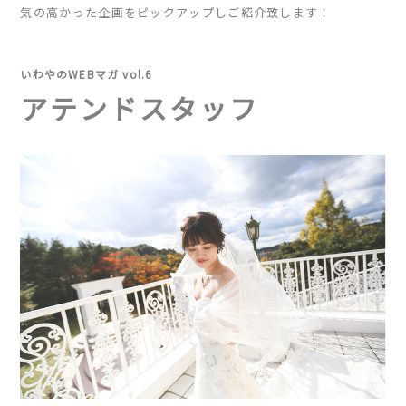
気の高かった企画をピックアップしご紹介致します！
いわやのWEBマガ vol.6
アテンドスタッフ