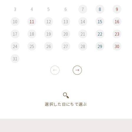
3
4
5
6
7
8
9
10
11
12
13
14
15
16
17
18
19
20
21
22
23
24
25
26
27
28
29
30
31