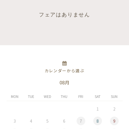
フェアはありません
カレンダーから選ぶ
08月
MON
TUE
WED
THU
FRI
SAT
SUN
1
2
3
4
5
6
7
8
9