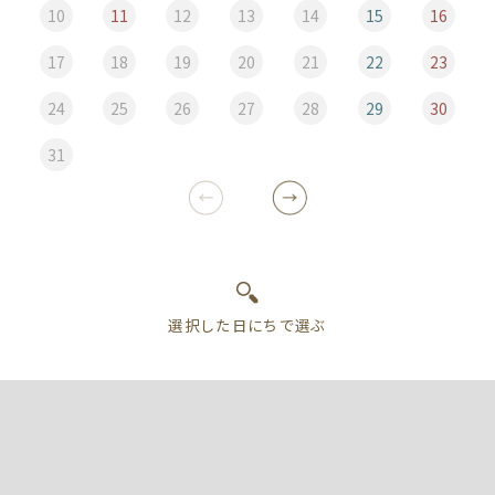
10
11
12
13
14
15
16
17
18
19
20
21
22
23
24
25
26
27
28
29
30
31