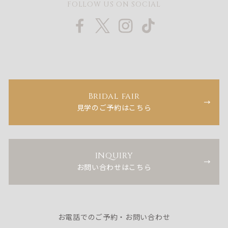
FOLLOW US ON SOCIAL
Bridal fair
見学のご予約はこちら
INQUIRY
お問い合わせはこちら
お電話でのご予約・お問い合わせ