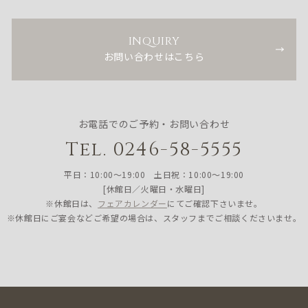
INQUIRY
お問い合わせはこちら
お電話でのご予約・お問い合わせ
Tel. 0246-58-5555
平日：10:00〜19:00 土日祝：10:00〜19:00
[休館日／火曜日・水曜日]
※休館日は、
フェアカレンダー
にてご確認下さいませ。
※休館日にご宴会などご希望の場合は、スタッフまでご相談くださいませ。