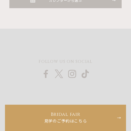
カレンダーから選ぶ
FOLLOW US ON SOCIAL
Bridal fair
見学のご予約はこちら