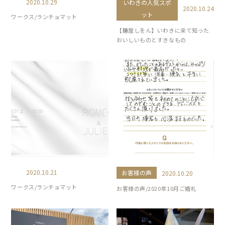
2020.10.29
いわきの人気スポ
2020.10.24
ット
ワークス/ランチョマット
【麺屋しをん】いわきに来て知った
おいしいものとすきなもの
2020.10.21
お客様の声
2020.10.20
ワークス/ランチョマット
お客様の声/2020年10月ご婚礼