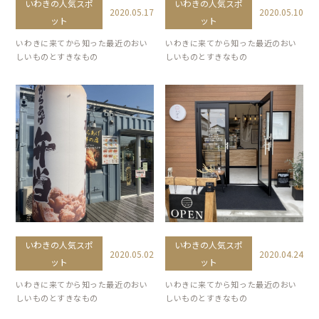
いわきの人気スポ
いわきの人気スポ
2020.05.17
2020.05.10
ット
ット
いわきに来てから知った最近のおい
いわきに来てから知った最近のおい
しいものとすきなもの
しいものとすきなもの
いわきの人気スポ
いわきの人気スポ
2020.05.02
2020.04.24
ット
ット
いわきに来てから知った最近のおい
いわきに来てから知った最近のおい
しいものとすきなもの
しいものとすきなもの