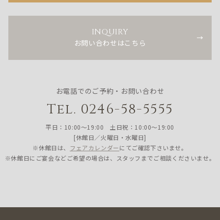
INQUIRY
お問い合わせはこちら
お電話でのご予約・お問い合わせ
Tel. 0246-58-5555
平日：10:00〜19:00 土日祝：10:00〜19:00
[休館日／火曜日・水曜日]
※休館日は、
フェアカレンダー
にてご確認下さいませ。
※休館日にご宴会などご希望の場合は、スタッフまでご相談くださいませ。