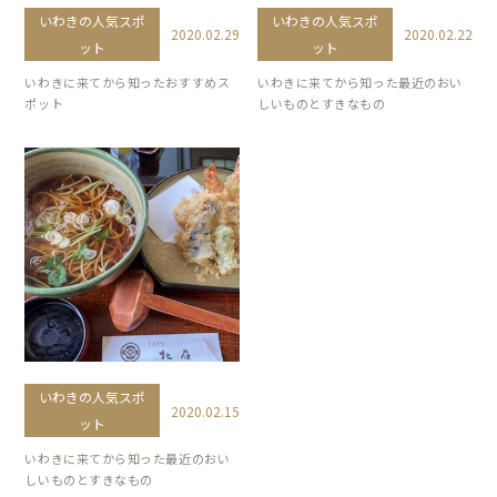
いわきの人気スポ
いわきの人気スポ
2020.02.29
2020.02.22
ット
ット
いわきに来てから知ったおすすめス
いわきに来てから知った最近のおい
ポット
しいものとすきなもの
いわきの人気スポ
2020.02.15
ット
いわきに来てから知った最近のおい
しいものとすきなもの