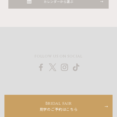
カレンダーから選ぶ
FOLLOW US ON SOCIAL
Bridal fair
見学のご予約はこちら