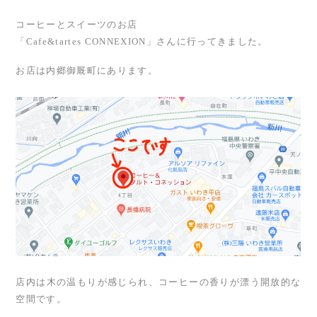
コーヒーとスイーツのお店
「Cafe&tartes CONNEXION」さんに行ってきました。
お店は内郷御厩町にあります。
店内は木の温もりが感じられ、コーヒーの香りが漂う開放的な
空間です。