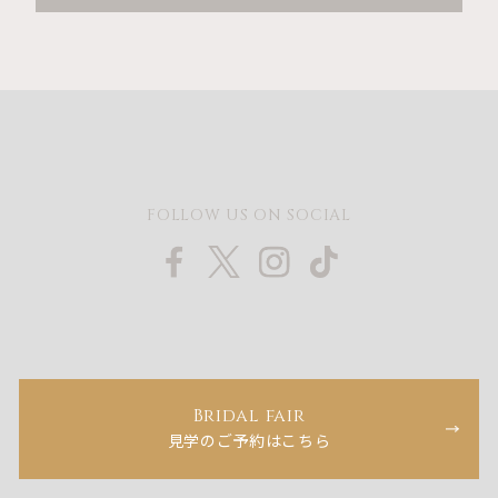
FOLLOW US ON SOCIAL
Bridal fair
見学のご予約はこちら