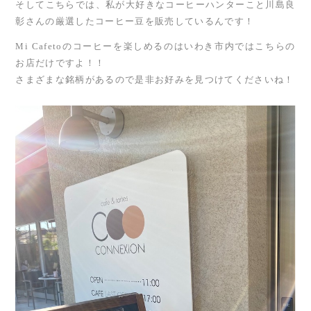
そしてこちらでは、私が大好きなコーヒーハンターこと川島良
彰さんの厳選したコーヒー豆を販売しているんです！
Mi Cafetoのコーヒーを楽しめるのはいわき市内ではこちらの
お店だけですよ！！
さまざまな銘柄があるので是非お好みを見つけてくださいね！