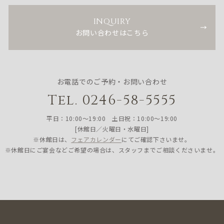
INQUIRY
お問い合わせはこちら
お電話でのご予約・お問い合わせ
Tel. 0246-58-5555
平日：10:00〜19:00 土日祝：10:00〜19:00
[休館日／火曜日・水曜日]
※休館日は、
フェアカレンダー
にてご確認下さいませ。
※休館日にご宴会などご希望の場合は、スタッフまでご相談くださいませ。