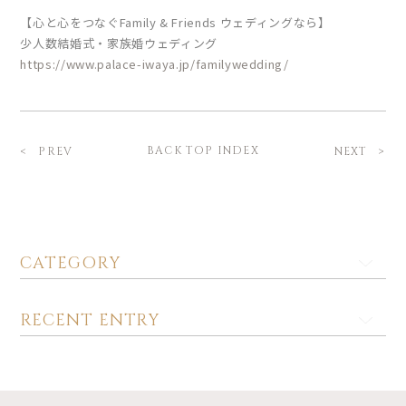
【心と心をつなぐFamily & Friends ウェディングなら】
少人数結婚式・家族婚ウェディング
https://www.palace-iwaya.jp/familywedding/
BACK TOP INDEX
PREV
NEXT
CATEGORY
RECENT ENTRY