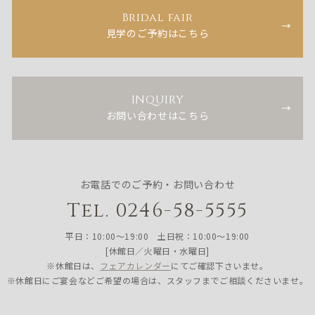
Bridal fair
見学のご予約はこちら
INQUIRY
お問い合わせはこちら
お電話でのご予約・お問い合わせ
Tel. 0246-58-5555
平日：10:00〜19:00 土日祝：10:00〜19:00
[休館日／火曜日・水曜日]
※休館日は、
フェアカレンダー
にてご確認下さいませ。
※休館日にご宴会などご希望の場合は、スタッフまでご相談くださいませ。