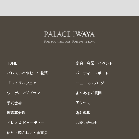
HOME
宴会・会議・イベント
パレスいわや七十年物語
パーティーレポート
ブライダルフェア
ニュース&ブログ
ウエディングプラン
よくあるご質問
挙式会場
アクセス
披露宴会場
婚礼料理
ドレス & ビューティー
お問い合わせ
結納・顔合わせ・食事会