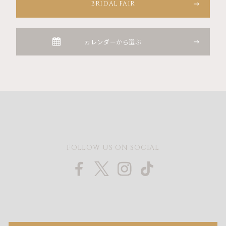
BRIDAL FAIR
カレンダーから選ぶ
FOLLOW US ON SOCIAL