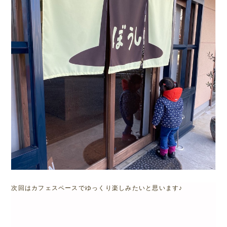
次回はカフェスペースでゆっくり楽しみたいと思います♪