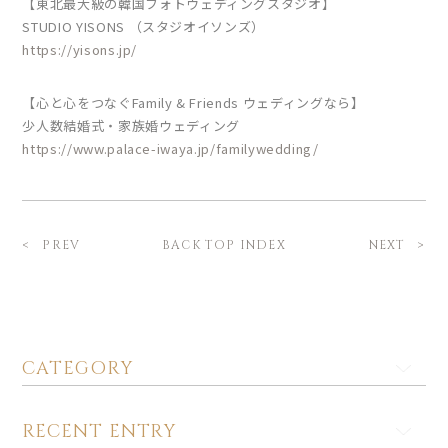
【東北最大級の韓国フォトウェディングスタジオ】
STUDIO YISONS （スタジオイソンズ）
https://yisons.jp/
【心と心をつなぐFamily & Friends ウェディングなら】
少人数結婚式・家族婚ウェディング
https://www.palace-iwaya.jp/familywedding/
BACK TOP INDEX
PREV
NEXT
CATEGORY
RECENT ENTRY