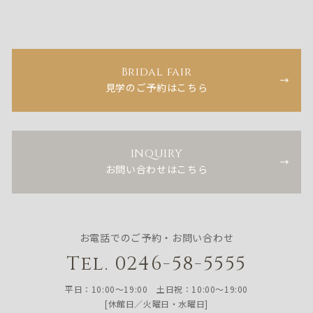
Bridal fair
見学のご予約はこちら
INQUIRY
お問い合わせはこちら
お電話でのご予約・お問い合わせ
Tel. 0246-58-5555
平日：10:00〜19:00 土日祝：10:00〜19:00
[休館日／火曜日・水曜日]