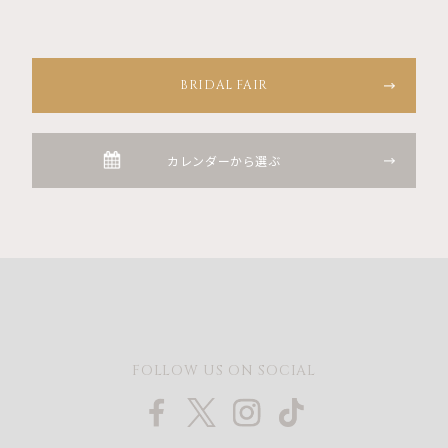
BRIDAL FAIR
カレンダーから選ぶ
FOLLOW US ON SOCIAL