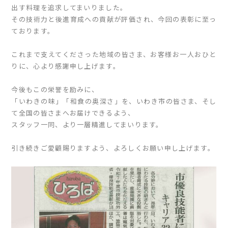
出す料理を追求してまいりました。
その技術力と後進育成への貢献が評価され、今回の表彰に至っ
ております。
これまで支えてくださった地域の皆さま、お客様お一人おひと
りに、心より感謝申し上げます。
今後もこの栄誉を励みに、
「いわきの味」「和食の奥深さ」を、いわき市の皆さま、そし
て全国の皆さまへお届けできるよう、
スタッフ一同、より一層精進してまいります。
引き続きご愛顧賜りますよう、よろしくお願い申し上げます。