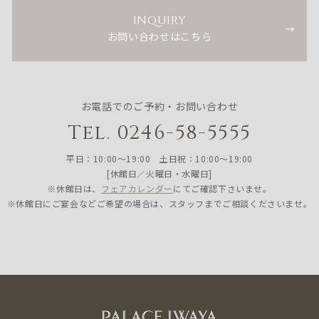
INQUIRY
お問い合わせはこちら
お電話でのご予約・お問い合わせ
Tel. 0246-58-5555
平日：10:00〜19:00 土日祝：10:00〜19:00
[休館日／火曜日・水曜日]
※休館日は、
フェアカレンダー
にてご確認下さいませ。
※休館日にご宴会などご希望の場合は、スタッフまでご相談くださいませ。