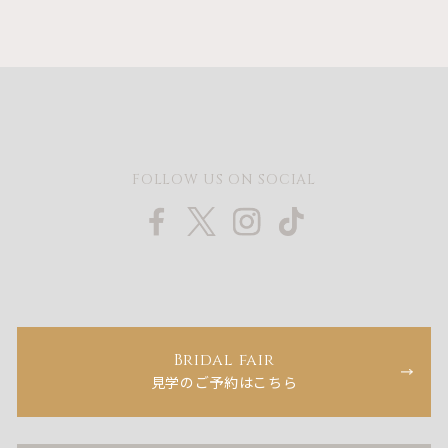
FOLLOW US ON SOCIAL
Bridal fair
見学のご予約はこちら