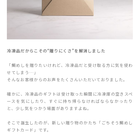
冷凍品だからこその“贈りにくさ”を解消しました
「鯛めしを贈りたいけれど、冷凍品だと受け取る方に気を使わ
せてしまう…」
そんなお客様からのお声をたくさんいただいておりました。
確かに、冷凍品のギフトは受け取った瞬間に冷凍庫の空きスペ
ースを気にしたり、すぐに持ち帰らなければならなかったり
と、少し気をつかう場面がありますよね。
そこで誕生したのが、新しい贈り物のかたち「ごちそう鯛めし
ギフトカード」です。