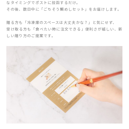
なタイミングでポストに投函するだけ。
その後、数日中に「ごちそう鯛めしセット」をお届けします。
贈る方も「冷凍庫のスペースは大丈夫かな？」と気にせず、
受け取る方も「食べたい時に注文できる」便利さが嬉しい、新
しい贈り方のご提案です。