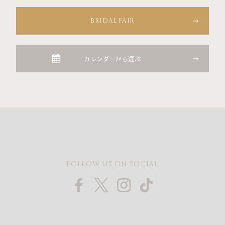
BRIDAL FAIR
カレンダーから選ぶ
FOLLOW US ON SOCIAL