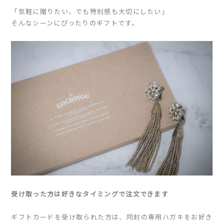
「気軽に贈りたい、でも特別感も大切にしたい」
そんなシーンにぴったりのギフトです。
受け取った方は好きなタイミングで注文できます
ギフトカードを受け取られた方は、同封の専用ハガキをお好き