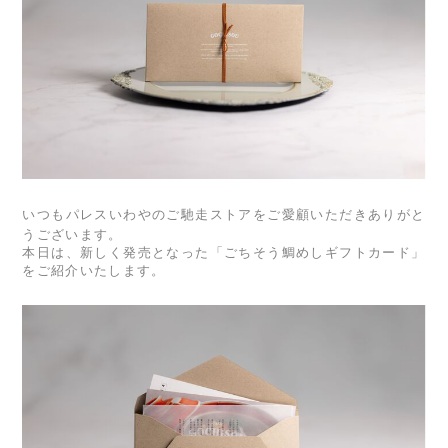
いつもパレスいわやのご馳走ストアをご愛顧いただきありがと
うございます。
本日は、新しく発売となった「ごちそう鯛めしギフトカード」
をご紹介いたします。