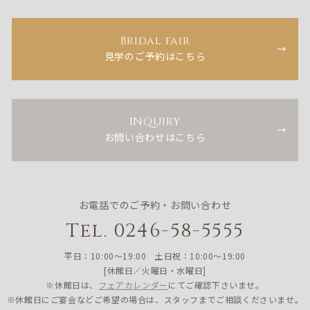
Bridal fair
見学のご予約はこちら
INQUIRY
お問い合わせはこちら
お電話でのご予約・お問い合わせ
Tel. 0246-58-5555
平日：10:00〜19:00 土日祝：10:00〜19:00
[休館日／火曜日・水曜日]
※休館日は、
フェアカレンダー
にてご確認下さいませ。
※休館日にご宴会などご希望の場合は、スタッフまでご相談くださいませ。