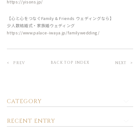
https://yisons.jp/
【心と心をつなぐFamily & Friends ウェディングなら】
少人数結婚式・家族婚ウェディング
https://www.palace-iwaya.jp/familywedding/
BACK TOP INDEX
PREV
NEXT
CATEGORY
RECENT ENTRY