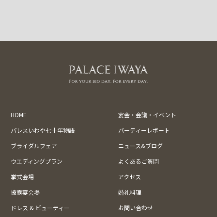
HOME
宴会・会議・イベント
パレスいわや七十年物語
パーティーレポート
ブライダルフェア
ニュース&ブログ
ウエディングプラン
よくあるご質問
挙式会場
アクセス
披露宴会場
婚礼料理
ドレス & ビューティー
お問い合わせ