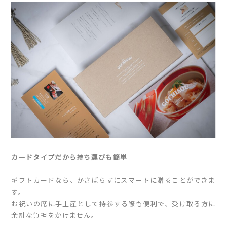
カードタイプだから持ち運びも簡単
ギフトカードなら、かさばらずにスマートに贈ることができま
す。
お祝いの席に手土産として持参する際も便利で、受け取る方に
余計な負担をかけません。