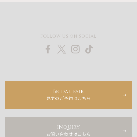
FOLLOW US ON SOCIAL
Bridal fair
見学のご予約はこちら
INQUIRY
お問い合わせはこちら