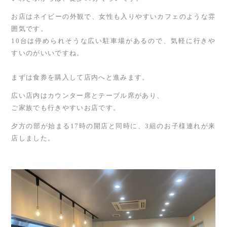
お店はネイビーの外観で、女性も入りやすいカフェのような雰
囲気です。
10台は停められそうな広い駐車場があるので、気軽に行きや
すいのがいいですね。
まずは食券を購入して店内へと進みます。
広い店内はカウンター席とテーブル席があり、
ご家族でも行きやすいお店です。
夕方の部が始まる17時の開店と同時に、3組のお子様連れが来
店しました。