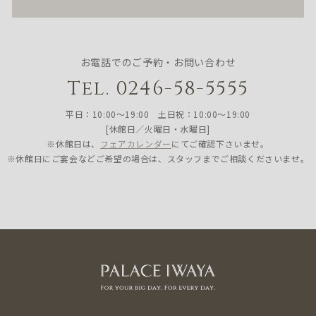
お電話でのご予約・お問い合わせ
Tel. 0246-58-5555
平日：10:00〜19:00 土日祝：10:00〜19:00
[休館日／火曜日・水曜日]
※休館日は、
フェアカレンダー
にてご確認下さいませ。
※休館日にご宴会などご希望の場合は、スタッフまでご相談くださいませ。