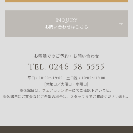
INQUIRY
お問い合わせはこちら
お電話でのご予約・お問い合わせ
Tel. 0246-58-5555
平日：10:00〜19:00 土日祝：10:00〜19:00
[休館日／火曜日・水曜日]
※休館日は、
フェアカレンダー
にてご確認下さいませ。
※休館日にご宴会などご希望の場合は、スタッフまでご相談くださいませ。