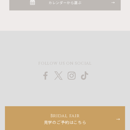
カレンダーから選ぶ
FOLLOW US ON SOCIAL
Bridal fair
見学のご予約はこちら