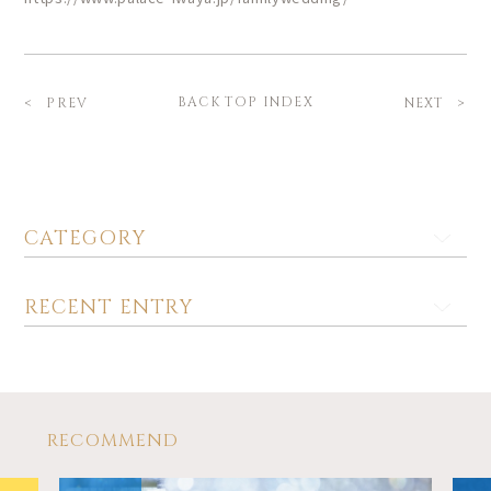
BACK TOP INDEX
PREV
NEXT
CATEGORY
RECENT ENTRY
RECOMMEND