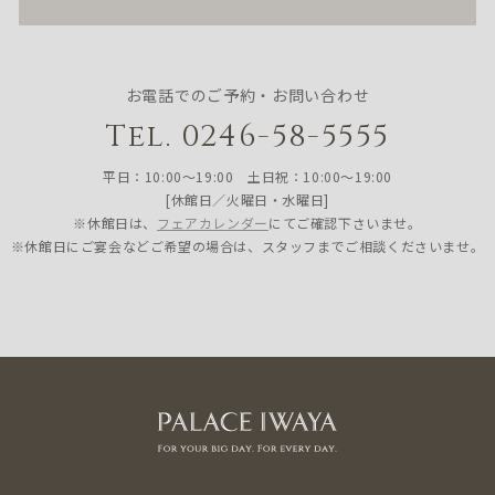
お電話でのご予約・お問い合わせ
Tel. 0246-58-5555
平日：10:00〜19:00 土日祝：10:00〜19:00
[休館日／火曜日・水曜日]
※休館日は、
フェアカレンダー
にてご確認下さいませ。
※休館日にご宴会などご希望の場合は、スタッフまでご相談くださいませ。