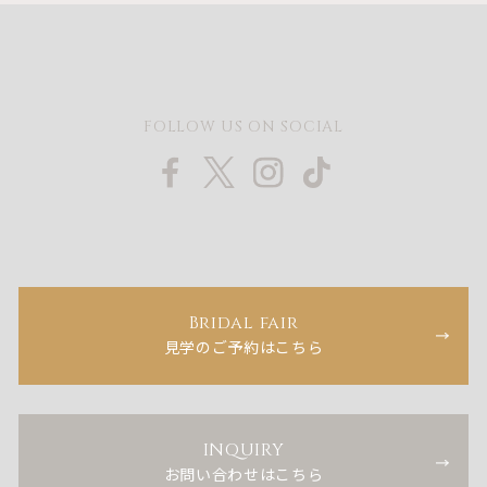
FOLLOW US ON SOCIAL
Bridal fair
見学のご予約はこちら
INQUIRY
お問い合わせはこちら