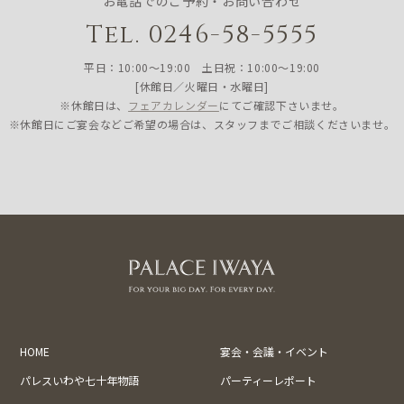
お電話でのご予約・お問い合わせ
Tel. 0246-58-5555
平日：10:00〜19:00 土日祝：10:00〜19:00
[休館日／火曜日・水曜日]
※休館日は、
フェアカレンダー
にてご確認下さいませ。
※休館日にご宴会などご希望の場合は、スタッフまでご相談くださいませ。
HOME
宴会・会議・イベント
パレスいわや七十年物語
パーティーレポート