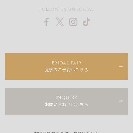
FOLLOW US ON SOCIAL
Bridal fair
見学のご予約はこちら
INQUIRY
お問い合わせはこちら