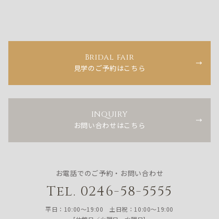
Bridal fair
見学のご予約はこちら
INQUIRY
お問い合わせはこちら
お電話でのご予約・お問い合わせ
Tel. 0246-58-5555
平日：10:00〜19:00 土日祝：10:00〜19:00