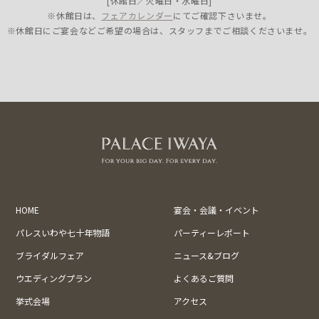
[休館日／火曜日・水曜日]
※休館日は、
フェアカレンダー
にてご確認下さいませ。
※休館日にご宴会などご希望の場合は、スタッフまでご相談くださいませ。
HOME
宴会・会議・イベント
パレスいわや七十年物語
パーティーレポート
ブライダルフェア
ニュース&ブログ
ウエディングプラン
よくあるご質問
挙式会場
アクセス