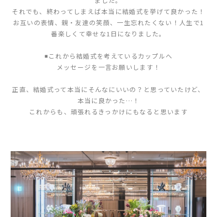
ました。
それでも、終わってしまえば本当に結婚式を挙げて良かった！
お互いの表情、親・友達の笑顔、一生忘れたくない！人生で1
番楽しくて幸せな1日になりました。
◾️これから結婚式を考えているカップルへ
メッセージを一言お願いします！
正直、結婚式って本当にそんなにいいの？と思っていたけど、
本当に良かった…！
これからも、頑張れるきっかけにもなると思います