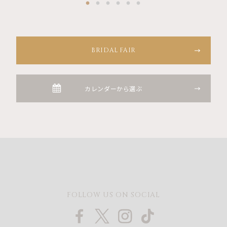
BRIDAL FAIR
カレンダーから選ぶ
FOLLOW US ON SOCIAL