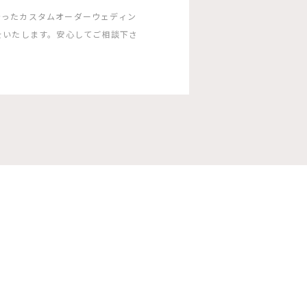
沿ったカスタムオーダーウェディン
をいたします。安心してご相談下さ