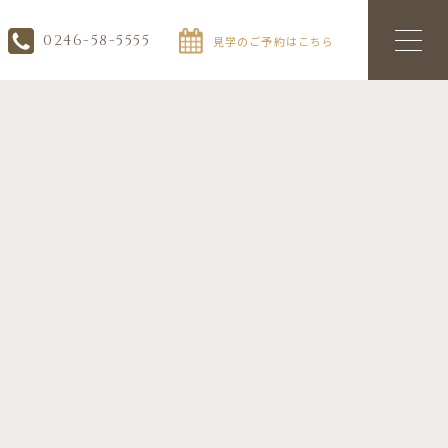
0246-58-5555
見学のご予約はこちら