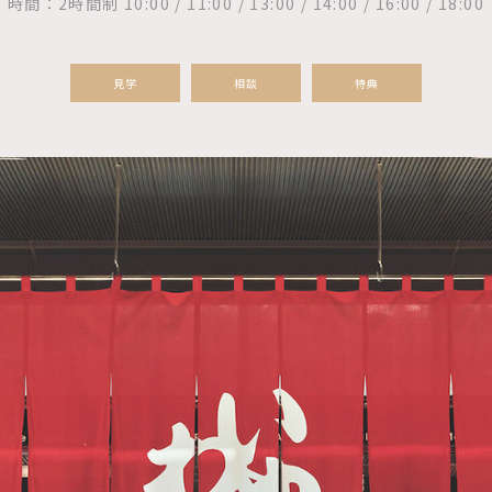
時間：2時間制 10:00 / 11:00 / 13:00 / 14:00 / 16:00 / 18:00
見学
相談
特典