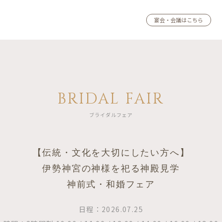
宴会・会議はこちら
BRIDAL FAIR
ブライダルフェア
【伝統・文化を大切にしたい方へ】
伊勢神宮の神様を祀る神殿見学
神前式・和婚フェア
日程：2026.07.25