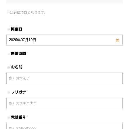
※
は必須項目となります。
開催日
※
開催時間
※
お名前
※
フリガナ
※
電話番号
※