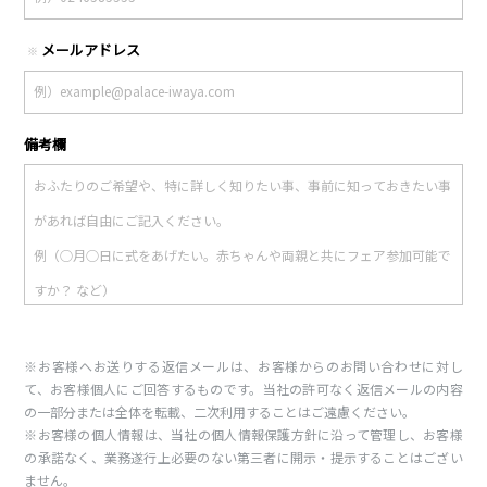
メールアドレス
※
備考欄
※お客様へお送りする返信メールは、お客様からのお問い合わせに対し
て、お客様個人にご回答するものです。当社の許可なく返信メールの内容
の一部分または全体を転載、二次利用することはご遠慮ください。
※お客様の個人情報は、当社の個人情報保護方針に沿って管理し、お客様
の承諾なく、業務遂行上必要のない第三者に開示・提示することはござい
ません。