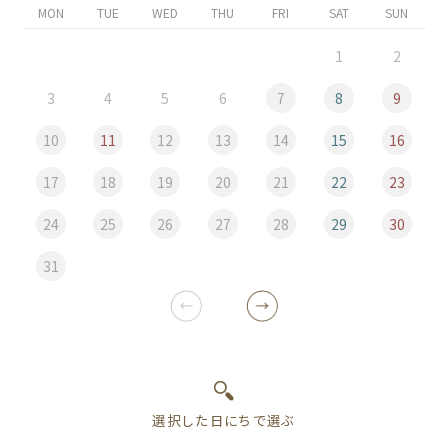
MON
TUE
WED
THU
FRI
SAT
SUN
1
2
3
4
5
6
7
8
9
10
11
12
13
14
15
16
17
18
19
20
21
22
23
24
25
26
27
28
29
30
31