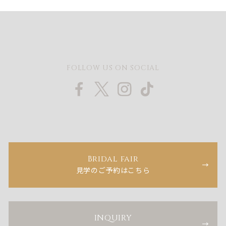
FOLLOW US ON SOCIAL
Bridal fair
見学のご予約はこちら
INQUIRY