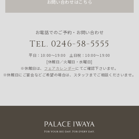
お問い合わせはこちら
お電話でのご予約・お問い合わせ
Tel. 0246-58-5555
平日：10:00〜19:00 土日祝：10:00〜19:00
[休館日／火曜日・水曜日]
※休館日は、
フェアカレンダー
にてご確認下さいませ。
※休館日にご宴会などご希望の場合は、スタッフまでご相談くださいませ。