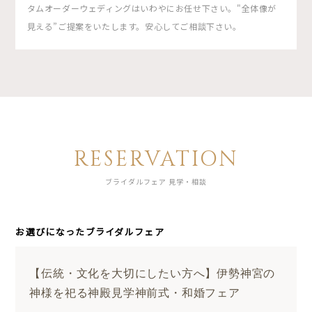
タムオーダーウェディングはいわやにお任せ下さい。"全体像が
見える”ご提案をいたします。安心してご相談下さい。
RESERVATION
ブライダルフェア 見学・相談
お選びになったブライダルフェア
【伝統・文化を大切にしたい方へ】伊勢神宮の
神様を祀る神殿見学神前式・和婚フェア