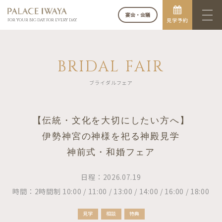
宴会・会議
見学予約
FOR YOUR BIG DAY. FOR EVERY DAY.
BRIDAL FAIR
ブライダルフェア
【伝統・文化を大切にしたい方へ】
伊勢神宮の神様を祀る神殿見学
神前式・和婚フェア
日程：2026.07.19
時間：2時間制 10:00 / 11:00 / 13:00 / 14:00 / 16:00 / 18:00
見学
相談
特典