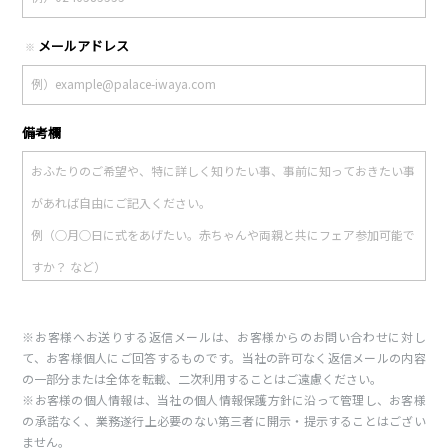
メールアドレス
※
備考欄
※お客様へお送りする返信メールは、お客様からのお問い合わせに対し
て、お客様個人にご回答するものです。当社の許可なく返信メールの内容
の一部分または全体を転載、二次利用することはご遠慮ください。
※お客様の個人情報は、当社の個人情報保護方針に沿って管理し、お客様
の承諾なく、業務遂行上必要のない第三者に開示・提示することはござい
ません。