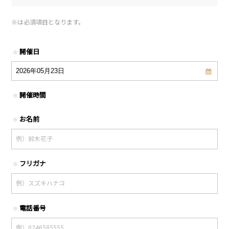
※
は必須項目となります。
開催日
※
開催時間
※
お名前
※
フリガナ
※
電話番号
※