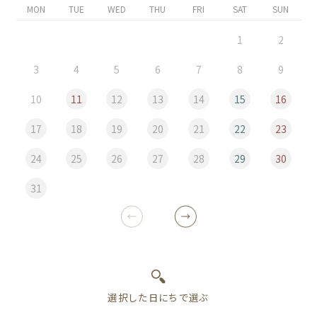
MON
TUE
WED
THU
FRI
SAT
SUN
1
2
3
4
5
6
7
8
9
10
11
12
13
14
15
16
17
18
19
20
21
22
23
24
25
26
27
28
29
30
31