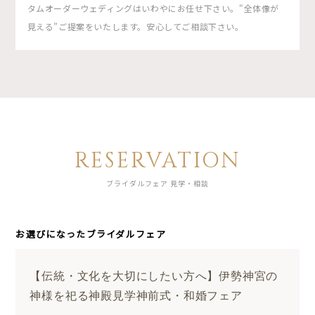
タムオーダーウェディングはいわやにお任せ下さい。"全体像が
見える”ご提案をいたします。安心してご相談下さい。
RESERVATION
ブライダルフェア 見学・相談
お選びになったブライダルフェア
【伝統・文化を大切にしたい方へ】伊勢神宮の
神様を祀る神殿見学神前式・和婚フェア