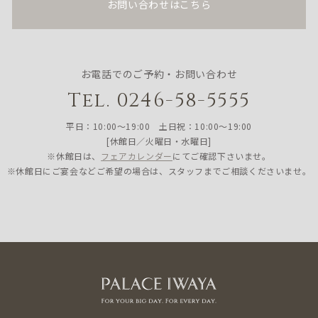
お問い合わせはこちら
お電話でのご予約・お問い合わせ
Tel. 0246-58-5555
平日：10:00〜19:00 土日祝：10:00〜19:00
[休館日／火曜日・水曜日]
※休館日は、
フェアカレンダー
にてご確認下さいませ。
※休館日にご宴会などご希望の場合は、スタッフまでご相談くださいませ。