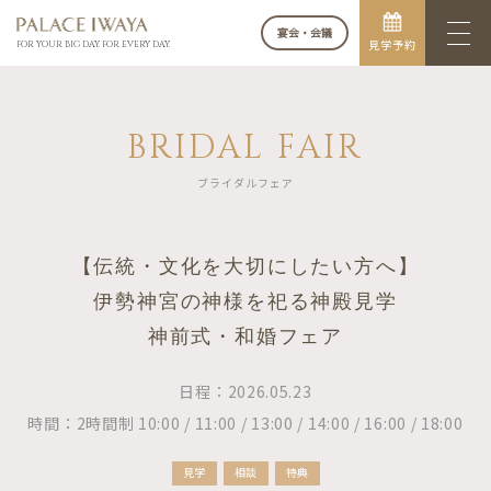
宴会・会議
見学予約
FOR YOUR BIG DAY. FOR EVERY DAY.
BRIDAL FAIR
ブライダルフェア
【伝統・文化を大切にしたい方へ】
伊勢神宮の神様を祀る神殿見学
神前式・和婚フェア
日程：2026.05.23
時間：2時間制 10:00 / 11:00 / 13:00 / 14:00 / 16:00 / 18:00
見学
相談
特典