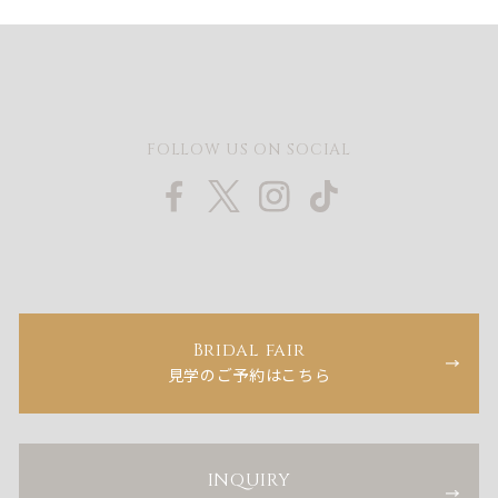
FOLLOW US ON SOCIAL
Bridal fair
見学のご予約はこちら
INQUIRY