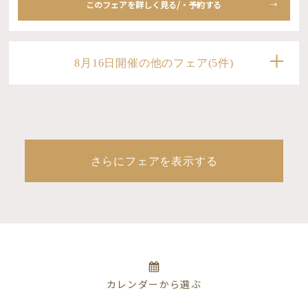
このフェアを詳しく見る/・予約する
8月16日開催の他のフェア(5件)
さらにフェアを表示する
カレンダーから選ぶ