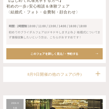
【はじめて式場見学する方へ】
初めの一歩♪安心相談＆体験フェア
〈結婚式・フォト・会費制・顔合わせ〉
時間 : 2時間制 10:00 / 11:00 / 13:00 / 14:00 / 16:00 / 18:00
初めてのブライダルフェアはドキドキしますよね♪ 結婚式についてま
ず情報収集したいという方は、こちらがおすすめです！
このフェアを詳しく見る/・予約する
8月9日開催の他のフェア(5件)
2026.8
10