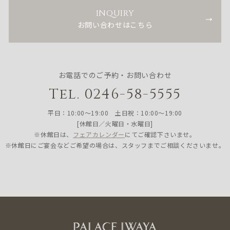
INQUIRY
お問い合わせはこちら
お電話でのご予約・お問い合わせ
Tel. 0246-58-5555
平日：10:00〜19:00 土日祝：10:00〜19:00
[休館日／火曜日・水曜日]
※休館日は、
フェアカレンダー
にてご確認下さいませ。
※休館日にご宴会などご希望の場合は、スタッフまでご相談くださいませ。