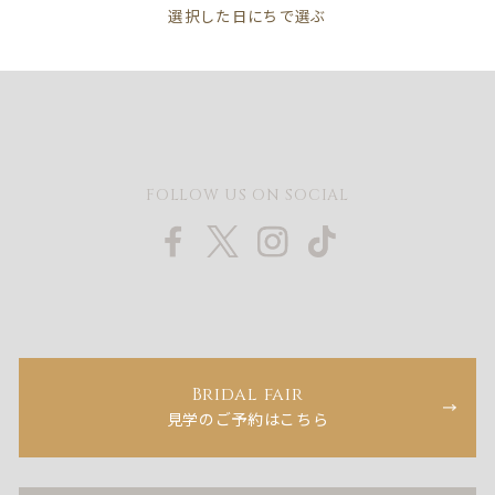
FOLLOW US ON SOCIAL
Bridal fair
見学のご予約はこちら