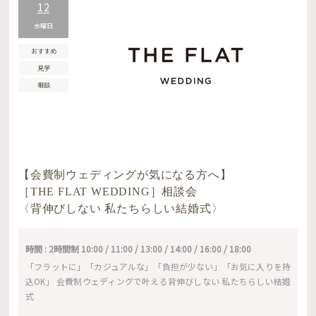
12
水曜日
おすすめ
見学
相談
【会費制ウェディングが気になる方へ】
［THE FLAT WEDDING］相談会
〈背伸びしない 私たちらしい結婚式〉
時間 : 2時間制 10:00 / 11:00 / 13:00 / 14:00 / 16:00 / 18:00
「フラットに」「カジュアルな」「負担が少ない」「お気に入りを持
込OK」 会費制ウェディングで叶える背伸びしない 私たちらしい結婚
式