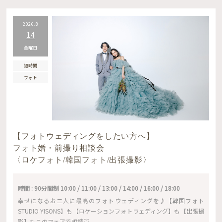
2026.8
14
金曜日
短時間
フォト
【フォトウェディングをしたい方へ】
フォト婚・前撮り相談会
〈ロケフォト/韓国フォト/出張撮影〉
時間 : 90分間制 10:00 / 11:00 / 13:00 / 14:00 / 16:00 / 18:00
幸せになるお二人に最高のフォトウェディングを♪【韓国フォト
STUDIO YISONS】も【ロケーションフォトウェディング】も【出張撮
影】もこのフェアで相談♡