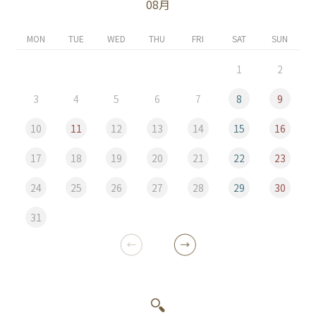
08月
MON
TUE
WED
THU
FRI
SAT
SUN
1
2
3
4
5
6
7
8
9
10
11
12
13
14
15
16
17
18
19
20
21
22
23
24
25
26
27
28
29
30
31