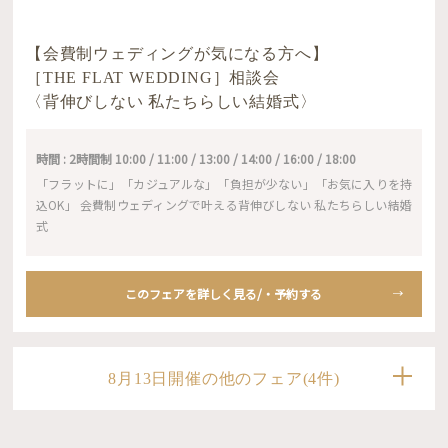
【会費制ウェディングが気になる方へ】
［THE FLAT WEDDING］相談会
〈背伸びしない 私たちらしい結婚式〉
時間 : 2時間制 10:00 / 11:00 / 13:00 / 14:00 / 16:00 / 18:00
「フラットに」「カジュアルな」「負担が少ない」「お気に入りを持
込OK」 会費制ウェディングで叶える背伸びしない 私たちらしい結婚
式
このフェアを詳しく見る/・予約する
8月13日開催の他のフェア(4件)