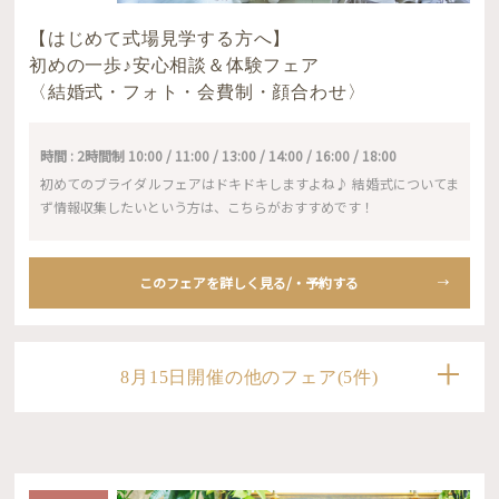
【はじめて式場見学する方へ】
初めの一歩♪安心相談＆体験フェア
〈結婚式・フォト・会費制・顔合わせ〉
時間 : 2時間制 10:00 / 11:00 / 13:00 / 14:00 / 16:00 / 18:00
初めてのブライダルフェアはドキドキしますよね♪ 結婚式についてま
ず情報収集したいという方は、こちらがおすすめです！
このフェアを詳しく見る/・予約する
8月15日開催の他のフェア(5件)