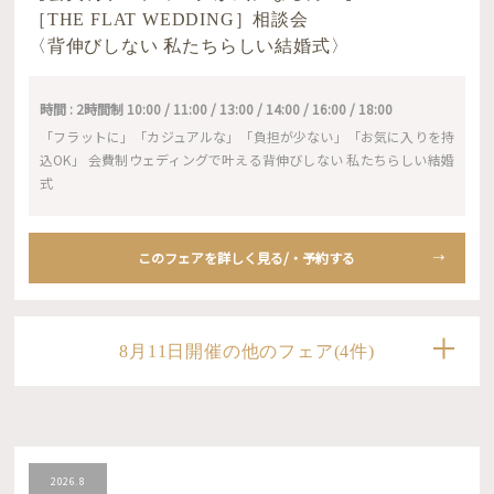
［THE FLAT WEDDING］相談会
〈背伸びしない 私たちらしい結婚式〉
時間 : 2時間制 10:00 / 11:00 / 13:00 / 14:00 / 16:00 / 18:00
「フラットに」「カジュアルな」「負担が少ない」「お気に入りを持
込OK」 会費制ウェディングで叶える背伸びしない 私たちらしい結婚
式
このフェアを詳しく見る/・予約する
8月11日開催の他のフェア(4件)
2026.8