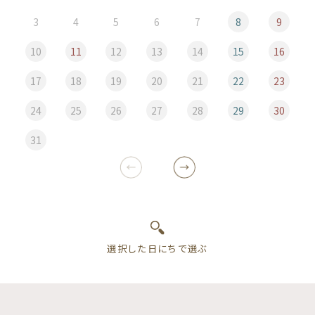
3
4
5
6
7
8
9
10
11
12
13
14
15
16
17
18
19
20
21
22
23
24
25
26
27
28
29
30
31