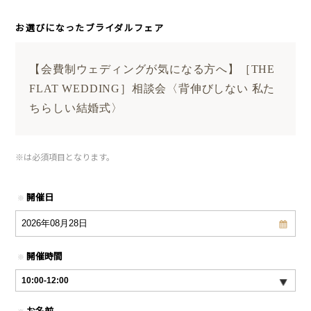
お選びになったブライダルフェア
【会費制ウェディングが気になる方へ】［THE
FLAT WEDDING］相談会〈背伸びしない 私た
ちらしい結婚式〉
※
は必須項目となります。
開催日
※
開催時間
※
お名前