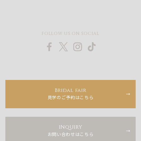
FOLLOW US ON SOCIAL
Bridal fair
見学のご予約はこちら
INQUIRY
お問い合わせはこちら