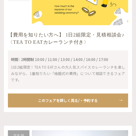
【費用を知りたい方へ】 1日2組限定・見積相談会♪
〈TEA TO EATカレーランチ付き〉
時間 : 2時間制 10:00 / 11:00 / 13:00 / 14:00 / 16:00 / 17:00
1日2組限定！TEA TO EATさんの大人気スパイスカレーランチを楽し
みながら、1番知りたい「結婚式の費用」について相談できるフェア
です。
このフェアを詳しく見る/・予約する
2026.08