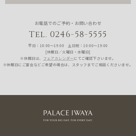
お電話でのご予約・お問い合わせ
Tel. 0246-58-5555
平日：10:00〜19:00 土日祝：10:00〜19:00
[休館日／火曜日・水曜日]
※休館日は、
フェアカレンダー
にてご確認下さいませ。
※休館日にご宴会などご希望の場合は、スタッフまでご相談くださいませ。