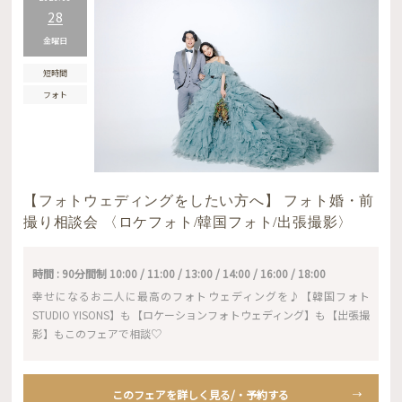
28
金曜日
短時間
フォト
【フォトウェディングをしたい方へ】 フォト婚・前
撮り相談会 〈ロケフォト/韓国フォト/出張撮影〉
時間 : 90分間制 10:00 / 11:00 / 13:00 / 14:00 / 16:00 / 18:00
幸せになるお二人に最高のフォトウェディングを♪【韓国フォト
STUDIO YISONS】も【ロケーションフォトウェディング】も【出張撮
影】もこのフェアで相談♡
このフェアを詳しく見る/・予約する