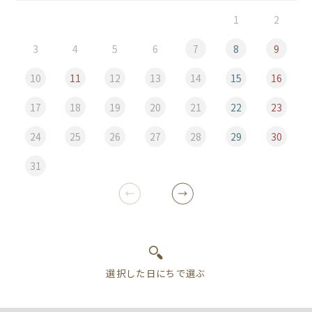
1
2
3
4
5
6
7
8
9
10
11
12
13
14
15
16
17
18
19
20
21
22
23
24
25
26
27
28
29
30
31