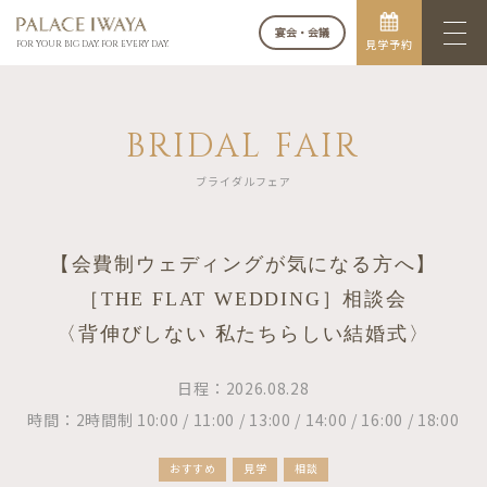
宴会・会議
見学予約
FOR YOUR BIG DAY. FOR EVERY DAY.
BRIDAL FAIR
ブライダルフェア
【会費制ウェディングが気になる方へ】
［THE FLAT WEDDING］相談会
〈背伸びしない 私たちらしい結婚式〉
日程：2026.08.28
時間：2時間制 10:00 / 11:00 / 13:00 / 14:00 / 16:00 / 18:00
おすすめ
見学
相談