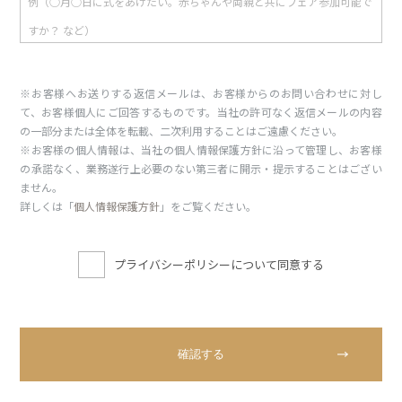
※お客様へお送りする返信メールは、お客様からのお問い合わせに対し
て、お客様個人にご回答するものです。当社の許可なく返信メールの内容
の一部分または全体を転載、二次利用することはご遠慮ください。
※お客様の個人情報は、当社の個人情報保護方針に沿って管理し、お客様
の承諾なく、業務遂行上必要のない第三者に開示・提示することはござい
ません。
詳しくは「
個人情報保護方針
」をご覧ください。
プライバシーポリシーについて同意する