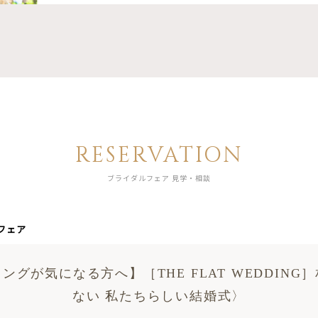
RESERVATION
ブライダルフェア 見学・相談
フェア
ングが気になる方へ】［THE FLAT WEDDING
ない 私たちらしい結婚式〉