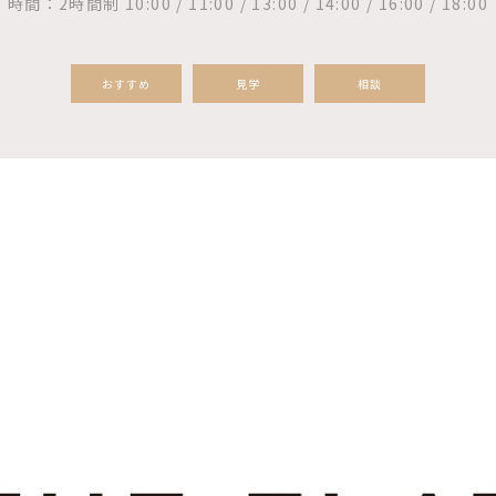
時間：2時間制 10:00 / 11:00 / 13:00 / 14:00 / 16:00 / 18:00
おすすめ
見学
相談