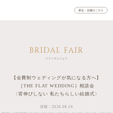
宴会・会議はこちら
BRIDAL FAIR
ブライダルフェア
【会費制ウェディングが気になる方へ】
［THE FLAT WEDDING］相談会
〈背伸びしない 私たちらしい結婚式〉
日程：2026.08.24