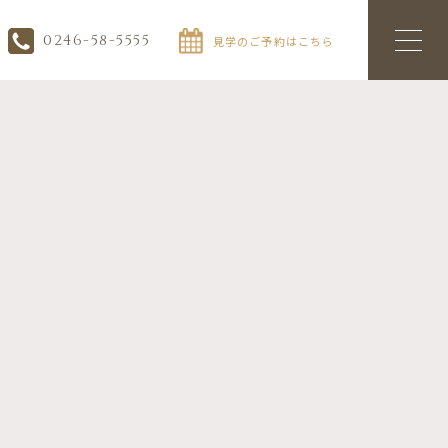
0246-58-5555
見学のご予約はこちら