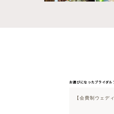
お選びになったブライダル
【会費制ウェディ