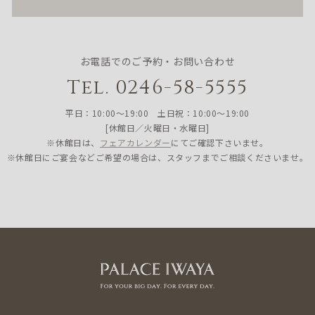
お電話でのご予約・お問い合わせ
Tel. 0246-58-5555
平日：10:00〜19:00 土日祝：10:00〜19:00
[休館日／火曜日・水曜日]
※休館日は、
フェアカレンダー
にてご確認下さいませ。
※休館日にご宴会などご希望の場合は、スタッフまでご相談くださいませ。