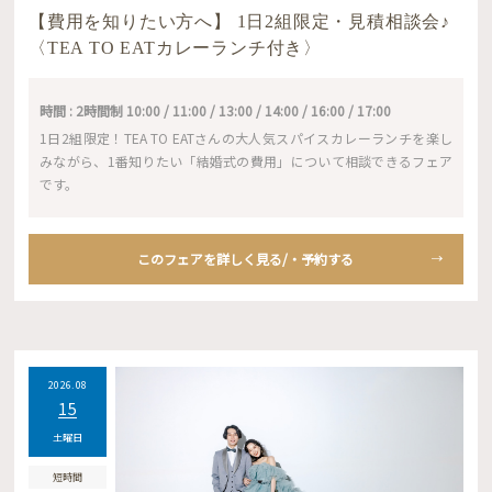
【費用を知りたい方へ】 1日2組限定・見積相談会♪
〈TEA TO EATカレーランチ付き〉
時間 : 2時間制 10:00 / 11:00 / 13:00 / 14:00 / 16:00 / 17:00
1日2組限定！TEA TO EATさんの大人気スパイスカレーランチを楽し
みながら、1番知りたい「結婚式の費用」について相談できるフェア
です。
このフェアを詳しく見る/・予約する
2026.08
15
土曜日
短時間