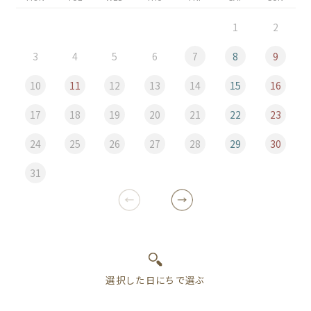
1
2
3
4
5
6
7
8
9
10
11
12
13
14
15
16
17
18
19
20
21
22
23
24
25
26
27
28
29
30
31