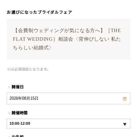
お選びになったブライダルフェア
【会費制ウェディングが気になる方へ】［THE
FLAT WEDDING］相談会〈背伸びしない 私た
ちらしい結婚式〉
※
は必須項目となります。
開催日
※
開催時間
※
お名前