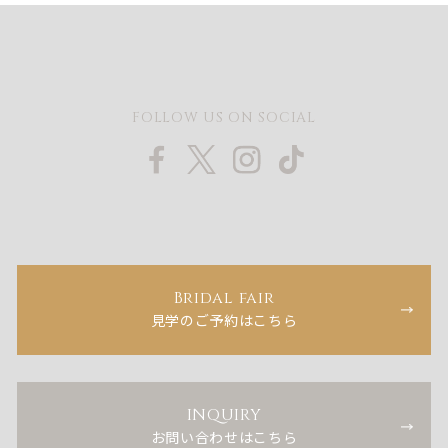
FOLLOW US ON SOCIAL
Bridal fair
見学のご予約はこちら
INQUIRY
お問い合わせはこちら