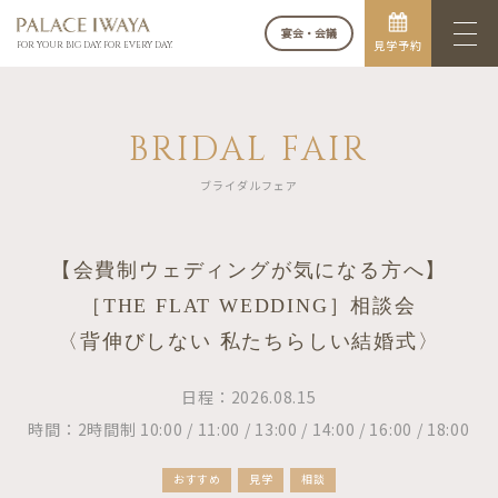
宴会・会議
見学予約
FOR YOUR BIG DAY. FOR EVERY DAY.
BRIDAL FAIR
ブライダルフェア
【会費制ウェディングが気になる方へ】
［THE FLAT WEDDING］相談会
〈背伸びしない 私たちらしい結婚式〉
日程：2026.08.15
時間：2時間制 10:00 / 11:00 / 13:00 / 14:00 / 16:00 / 18:00
おすすめ
見学
相談