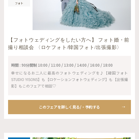
フォト
【フォトウェディングをしたい方へ】 フォト婚・前
撮り相談会 〈ロケフォト/韓国フォト/出張撮影〉
時間 : 90分間制 10:00 / 11:00 / 13:00 / 14:00 / 16:00 / 18:00
幸せになるお二人に最高のフォトウェディングを♪【韓国フォト
STUDIO YISONS】も【ロケーションフォトウェディング】も【出張撮
影】もこのフェアで相談♡
このフェアを詳しく見る/・予約する