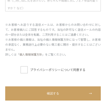
※お客様へお送りする返信メールは、お客様からのお問い合わせに対し
て、お客様個人にご回答するものです。当社の許可なく返信メールの内容
の一部分または全体を転載、二次利用することはご遠慮ください。
※お客様の個人情報は、当社の個人情報保護方針に沿って管理し、お客様
の承諾なく、業務遂行上必要のない第三者に開示・提示することはござい
ません。
詳しくは「
個人情報保護方針
」をご覧ください。
プライバシーポリシーについて同意する