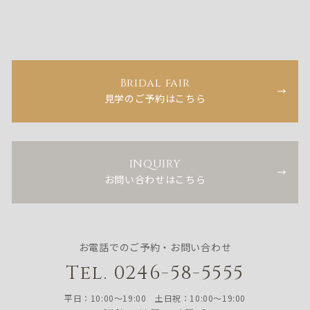
Bridal fair
見学のご予約はこちら
INQUIRY
お問い合わせはこちら
お電話でのご予約・お問い合わせ
Tel. 0246-58-5555
平日：10:00〜19:00 土日祝：10:00〜19:00