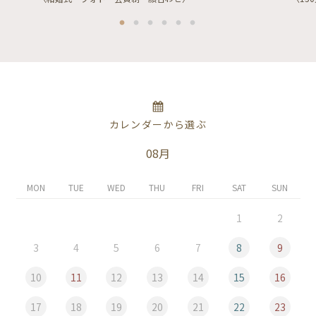
カレンダーから選ぶ
08月
MON
TUE
WED
THU
FRI
SAT
SUN
1
2
3
4
5
6
7
8
9
10
11
12
13
14
15
16
17
18
19
20
21
22
23