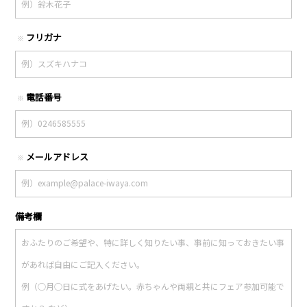
フリガナ
※
電話番号
※
メールアドレス
※
備考欄