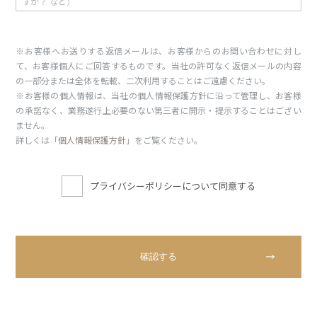
※お客様へお送りする返信メールは、お客様からのお問い合わせに対し
て、お客様個人にご回答するものです。当社の許可なく返信メールの内容
の一部分または全体を転載、二次利用することはご遠慮ください。
※お客様の個人情報は、当社の個人情報保護方針に沿って管理し、お客様
の承諾なく、業務遂行上必要のない第三者に開示・提示することはござい
ません。
詳しくは「
個人情報保護方針
」をご覧ください。
プライバシーポリシーについて同意する