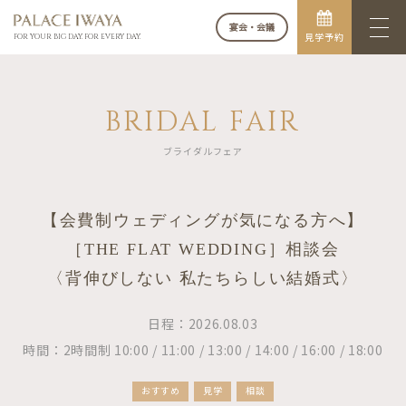
宴会・会議
見学予約
FOR YOUR BIG DAY. FOR EVERY DAY.
BRIDAL FAIR
ブライダルフェア
【会費制ウェディングが気になる方へ】
［THE FLAT WEDDING］相談会
〈背伸びしない 私たちらしい結婚式〉
日程：2026.08.03
時間：2時間制 10:00 / 11:00 / 13:00 / 14:00 / 16:00 / 18:00
おすすめ
見学
相談