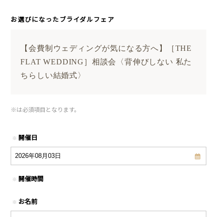
お選びになったブライダルフェア
【会費制ウェディングが気になる方へ】［THE
FLAT WEDDING］相談会〈背伸びしない 私た
ちらしい結婚式〉
※
は必須項目となります。
開催日
※
開催時間
※
お名前
※