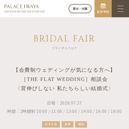
宴会・会議
見学予約
FOR YOUR BIG DAY. FOR EVERY DAY.
BRIDAL FAIR
ブライダルフェア
【会費制ウェディングが気になる方へ】
［THE FLAT WEDDING］相談会
〈背伸びしない 私たちらしい結婚式〉
日程：2026.07.27
時間：2時間制 10:00 / 11:00 / 13:00 / 14:00 / 16:00 / 18:00
おすすめ
見学
相談