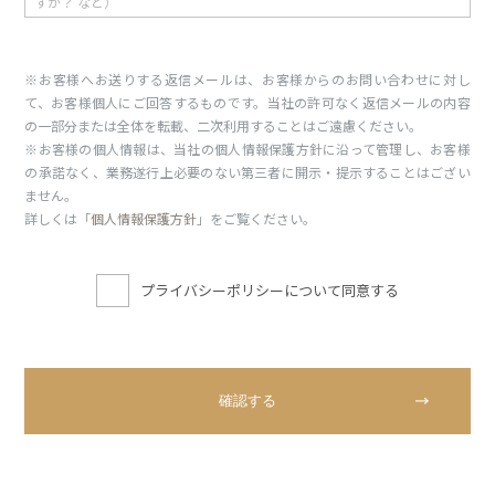
※お客様へお送りする返信メールは、お客様からのお問い合わせに対し
て、お客様個人にご回答するものです。当社の許可なく返信メールの内容
の一部分または全体を転載、二次利用することはご遠慮ください。
※お客様の個人情報は、当社の個人情報保護方針に沿って管理し、お客様
の承諾なく、業務遂行上必要のない第三者に開示・提示することはござい
ません。
詳しくは「
個人情報保護方針
」をご覧ください。
プライバシーポリシーについて同意する