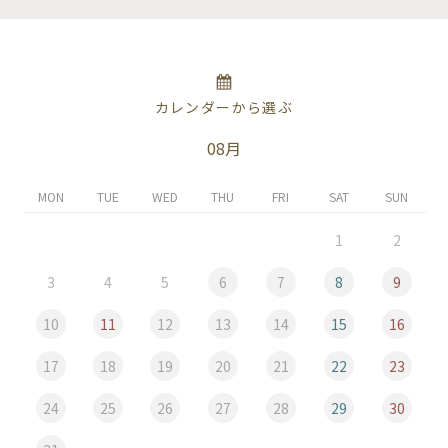
カレンダーから選ぶ
08月
MON
TUE
WED
THU
FRI
SAT
SUN
1
2
3
4
5
6
7
8
9
10
11
12
13
14
15
16
17
18
19
20
21
22
23
24
25
26
27
28
29
30