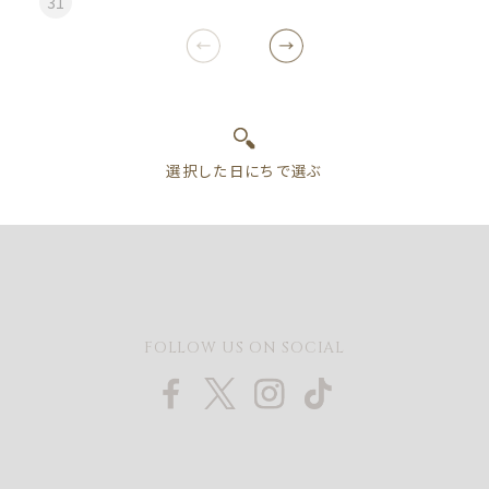
31
FOLLOW US ON SOCIAL