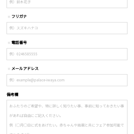
フリガナ
※
電話番号
※
メールアドレス
※
備考欄