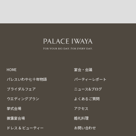
HOME
宴会・会議
パレスいわや七十年物語
パーティーレポート
ブライダルフェア
ニュース&ブログ
ウエディングプラン
よくあるご質問
挙式会場
アクセス
披露宴会場
婚礼料理
ドレス & ビューティー
お問い合わせ