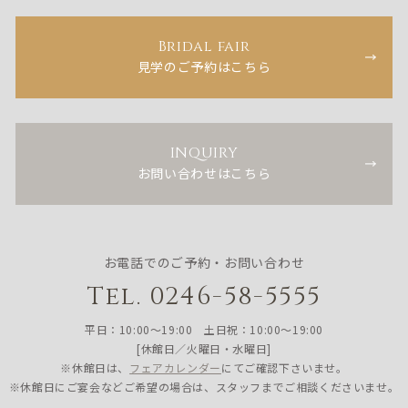
Bridal fair
見学のご予約はこちら
INQUIRY
お問い合わせはこちら
お電話でのご予約・お問い合わせ
Tel. 0246-58-5555
平日：10:00〜19:00 土日祝：10:00〜19:00
[休館日／火曜日・水曜日]
※休館日は、
フェアカレンダー
にてご確認下さいませ。
※休館日にご宴会などご希望の場合は、スタッフまでご相談くださいませ。