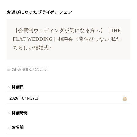
お選びになったブライダルフェア
【会費制ウェディングが気になる方へ】［THE
FLAT WEDDING］相談会〈背伸びしない 私た
ちらしい結婚式〉
※
は必須項目となります。
開催日
※
開催時間
※
お名前
※