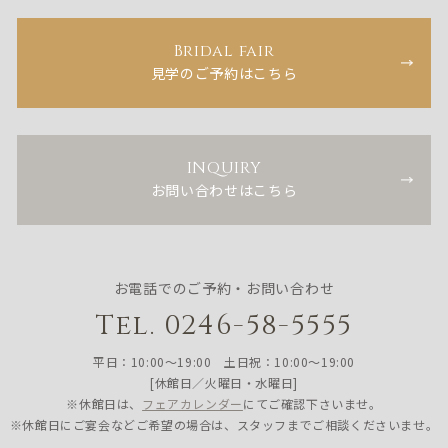
Bridal fair
見学のご予約はこちら
INQUIRY
お問い合わせはこちら
お電話でのご予約・お問い合わせ
Tel. 0246-58-5555
平日：10:00〜19:00 土日祝：10:00〜19:00
[休館日／火曜日・水曜日]
※休館日は、
フェアカレンダー
にてご確認下さいませ。
※休館日にご宴会などご希望の場合は、スタッフまでご相談くださいませ。