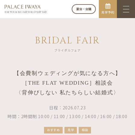
宴会・会議
見学予約
FOR YOUR BIG DAY. FOR EVERY DAY.
BRIDAL FAIR
ブライダルフェア
【会費制ウェディングが気になる方へ】
［THE FLAT WEDDING］相談会
〈背伸びしない 私たちらしい結婚式〉
日程：2026.07.23
時間：2時間制 10:00 / 11:00 / 13:00 / 14:00 / 16:00 / 18:00
おすすめ
見学
相談