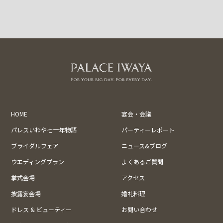
HOME
宴会・会議
パレスいわや七十年物語
パーティーレポート
ブライダルフェア
ニュース&ブログ
ウエディングプラン
よくあるご質問
挙式会場
アクセス
披露宴会場
婚礼料理
ドレス & ビューティー
お問い合わせ