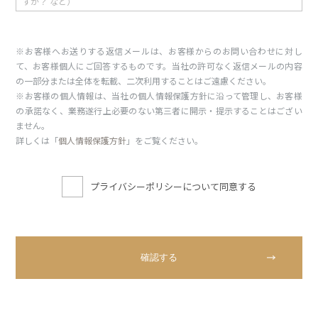
※お客様へお送りする返信メールは、お客様からのお問い合わせに対し
て、お客様個人にご回答するものです。当社の許可なく返信メールの内容
の一部分または全体を転載、二次利用することはご遠慮ください。
※お客様の個人情報は、当社の個人情報保護方針に沿って管理し、お客様
の承諾なく、業務遂行上必要のない第三者に開示・提示することはござい
ません。
詳しくは「
個人情報保護方針
」をご覧ください。
プライバシーポリシーについて同意する