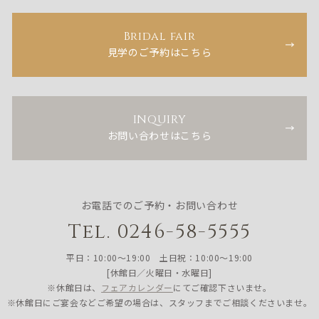
Bridal fair
見学のご予約はこちら
INQUIRY
お問い合わせはこちら
お電話でのご予約・お問い合わせ
Tel. 0246-58-5555
平日：10:00〜19:00 土日祝：10:00〜19:00
[休館日／火曜日・水曜日]
※休館日は、
フェアカレンダー
にてご確認下さいませ。
※休館日にご宴会などご希望の場合は、スタッフまでご相談くださいませ。