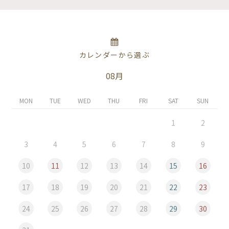
カレンダーから選ぶ
08月
MON
TUE
WED
THU
FRI
SAT
SUN
1
2
3
4
5
6
7
8
9
10
11
12
13
14
15
16
17
18
19
20
21
22
23
24
25
26
27
28
29
30