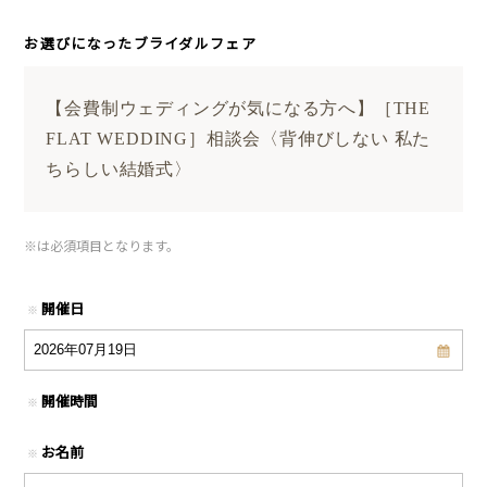
お選びになったブライダルフェア
【会費制ウェディングが気になる方へ】［THE
FLAT WEDDING］相談会〈背伸びしない 私た
ちらしい結婚式〉
※
は必須項目となります。
開催日
※
開催時間
※
お名前
※