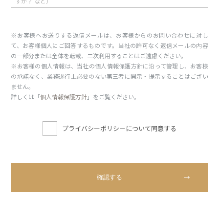
※お客様へお送りする返信メールは、お客様からのお問い合わせに対し
て、お客様個人にご回答するものです。当社の許可なく返信メールの内容
の一部分または全体を転載、二次利用することはご遠慮ください。
※お客様の個人情報は、当社の個人情報保護方針に沿って管理し、お客様
の承諾なく、業務遂行上必要のない第三者に開示・提示することはござい
ません。
詳しくは「
個人情報保護方針
」をご覧ください。
プライバシーポリシーについて同意する