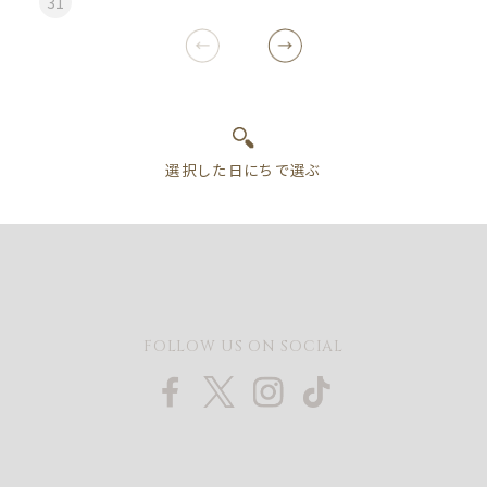
31
FOLLOW US ON SOCIAL