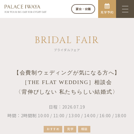
宴会・会議
見学予約
FOR YOUR BIG DAY. FOR EVERY DAY.
BRIDAL FAIR
ブライダルフェア
【会費制ウェディングが気になる方へ】
［THE FLAT WEDDING］相談会
〈背伸びしない 私たちらしい結婚式〉
日程：2026.07.19
時間：2時間制 10:00 / 11:00 / 13:00 / 14:00 / 16:00 / 18:00
おすすめ
見学
相談