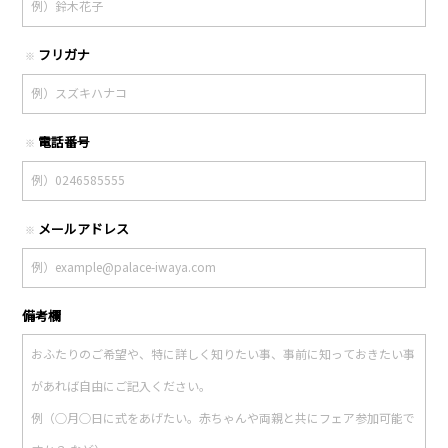
フリガナ
※
電話番号
※
メールアドレス
※
備考欄