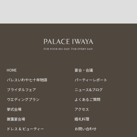
HOME
宴会・会議
パレスいわや七十年物語
パーティーレポート
ブライダルフェア
ニュース&ブログ
ウエディングプラン
よくあるご質問
挙式会場
アクセス
披露宴会場
婚礼料理
ドレス & ビューティー
お問い合わせ