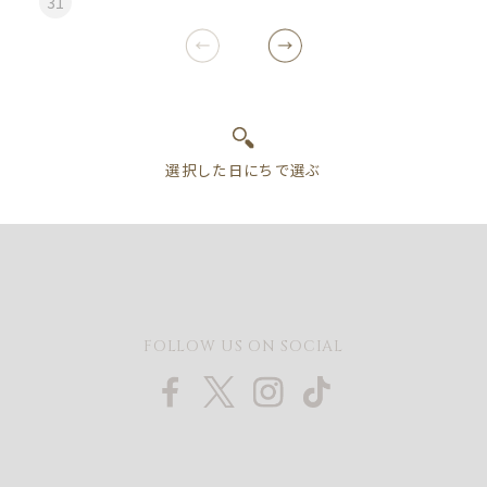
31
FOLLOW US ON SOCIAL