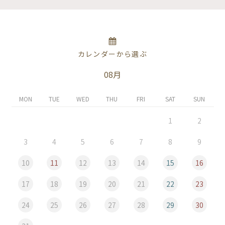
カレンダーから選ぶ
08月
MON
TUE
WED
THU
FRI
SAT
SUN
1
2
3
4
5
6
7
8
9
10
11
12
13
14
15
16
17
18
19
20
21
22
23
24
25
26
27
28
29
30