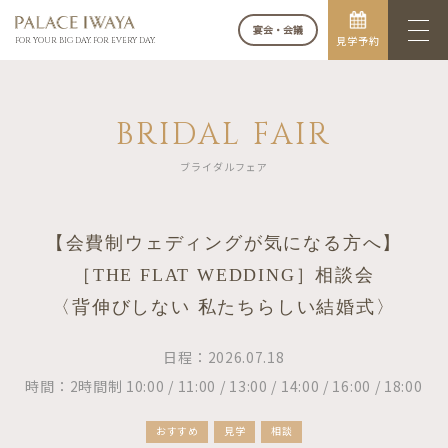
宴会・会議
見学予約
FOR YOUR BIG DAY. FOR EVERY DAY.
BRIDAL FAIR
ブライダルフェア
【会費制ウェディングが気になる方へ】
［THE FLAT WEDDING］相談会
〈背伸びしない 私たちらしい結婚式〉
日程：2026.07.18
時間：2時間制 10:00 / 11:00 / 13:00 / 14:00 / 16:00 / 18:00
おすすめ
見学
相談