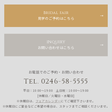
Bridal fair
見学のご予約はこちら
INQUIRY
お問い合わせはこちら
お電話でのご予約・お問い合わせ
Tel. 0246-58-5555
平日：10:00〜19:00 土日祝：10:00〜19:00
[休館日／火曜日・水曜日]
※休館日は、
フェアカレンダー
にてご確認下さいませ。
※休館日にご宴会などご希望の場合は、スタッフまでご相談くださいませ。