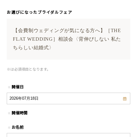
お選びになったブライダルフェア
【会費制ウェディングが気になる方へ】［THE
FLAT WEDDING］相談会〈背伸びしない 私た
ちらしい結婚式〉
※
は必須項目となります。
開催日
※
開催時間
※
お名前
※