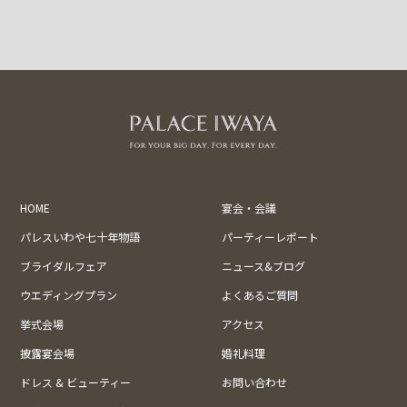
HOME
宴会・会議
パレスいわや七十年物語
パーティーレポート
ブライダルフェア
ニュース&ブログ
ウエディングプラン
よくあるご質問
挙式会場
アクセス
披露宴会場
婚礼料理
ドレス & ビューティー
お問い合わせ