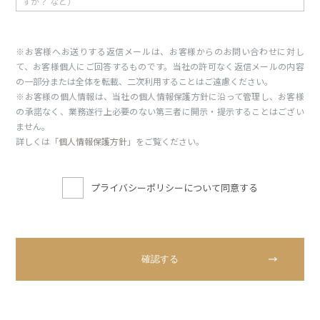
※お客様へお送りする返信メールは、お客様からのお問い合わせに対し
て、お客様個人にご回答するものです。当社の許可なく返信メールの内容
の一部分または全体を転載、二次利用することはご遠慮ください。
※お客様の個人情報は、当社の個人情報保護方針に沿って管理し、お客様
の承諾なく、業務遂行上必要のない第三者に開示・提示することはござい
ません。
詳しくは「
個人情報保護方針
」をご覧ください。
プライバシーポリシーについて同意する