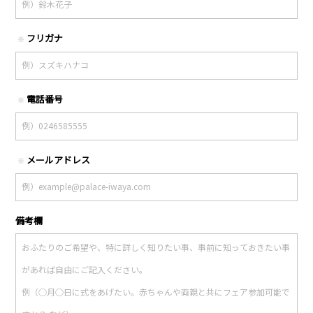
フリガナ
※
電話番号
※
メールアドレス
※
備考欄