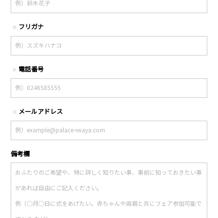
フリガナ
※
電話番号
※
メールアドレス
※
備考欄