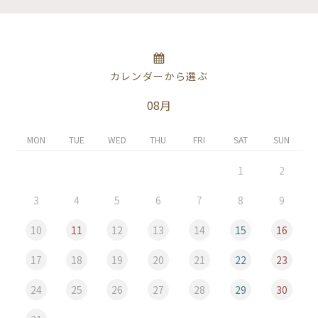
カレンダーから選ぶ
08月
MON
TUE
WED
THU
FRI
SAT
SUN
1
2
3
4
5
6
7
8
9
10
11
12
13
14
15
16
17
18
19
20
21
22
23
24
25
26
27
28
29
30