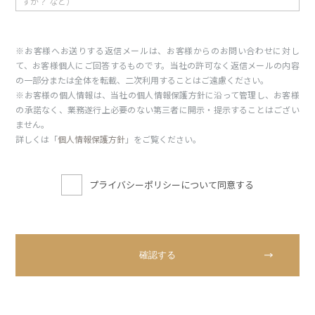
※お客様へお送りする返信メールは、お客様からのお問い合わせに対し
て、お客様個人にご回答するものです。当社の許可なく返信メールの内容
の一部分または全体を転載、二次利用することはご遠慮ください。
※お客様の個人情報は、当社の個人情報保護方針に沿って管理し、お客様
の承諾なく、業務遂行上必要のない第三者に開示・提示することはござい
ません。
詳しくは「
個人情報保護方針
」をご覧ください。
プライバシーポリシーについて同意する