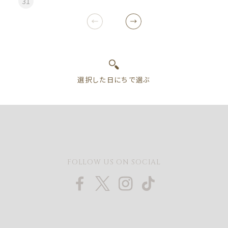
31
FOLLOW US ON SOCIAL