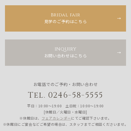
Bridal fair
見学のご予約はこちら
INQUIRY
お問い合わせはこちら
お電話でのご予約・お問い合わせ
Tel. 0246-58-5555
平日：10:00〜19:00 土日祝：10:00〜19:00
[休館日／火曜日・水曜日]
※休館日は、
フェアカレンダー
にてご確認下さいませ。
※休館日にご宴会などご希望の場合は、スタッフまでご相談くださいませ。