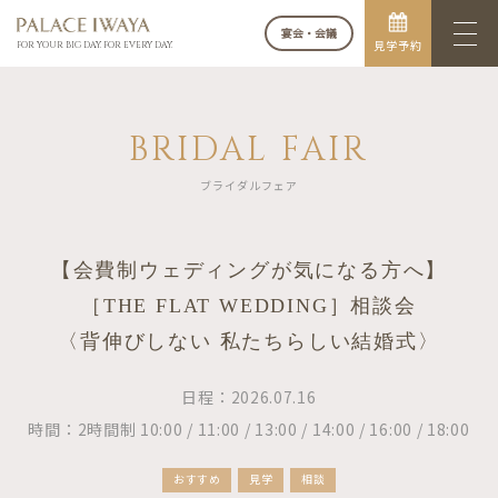
宴会・会議
見学予約
FOR YOUR BIG DAY. FOR EVERY DAY.
BRIDAL FAIR
ブライダルフェア
【会費制ウェディングが気になる方へ】
［THE FLAT WEDDING］相談会
〈背伸びしない 私たちらしい結婚式〉
日程：2026.07.16
時間：2時間制 10:00 / 11:00 / 13:00 / 14:00 / 16:00 / 18:00
おすすめ
見学
相談