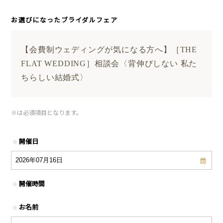
お選びになったブライダルフェア
【会費制ウェディングが気になる方へ】［THE
FLAT WEDDING］相談会〈背伸びしない 私た
ちらしい結婚式〉
※
は必須項目となります。
開催日
※
開催時間
※
お名前
※