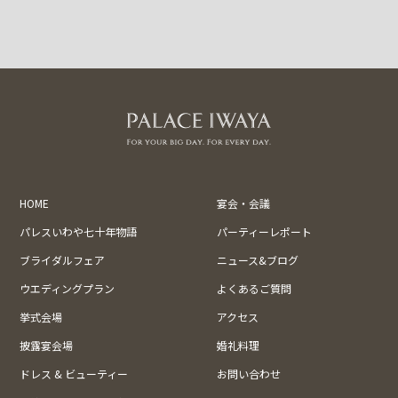
HOME
宴会・会議
パレスいわや七十年物語
パーティーレポート
ブライダルフェア
ニュース&ブログ
ウエディングプラン
よくあるご質問
挙式会場
アクセス
披露宴会場
婚礼料理
ドレス & ビューティー
お問い合わせ