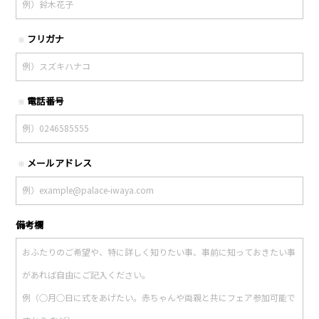
フリガナ
※
電話番号
※
メールアドレス
※
備考欄