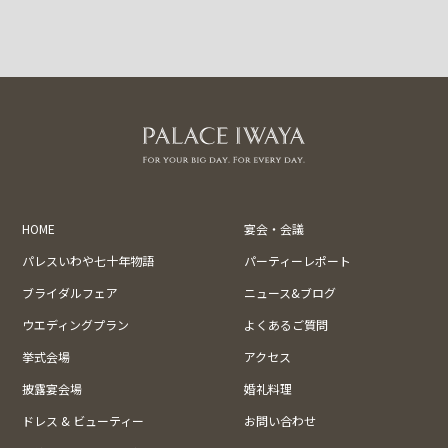
HOME
宴会・会議
パレスいわや七十年物語
パーティーレポート
ブライダルフェア
ニュース&ブログ
ウエディングプラン
よくあるご質問
挙式会場
アクセス
披露宴会場
婚礼料理
ドレス & ビューティー
お問い合わせ