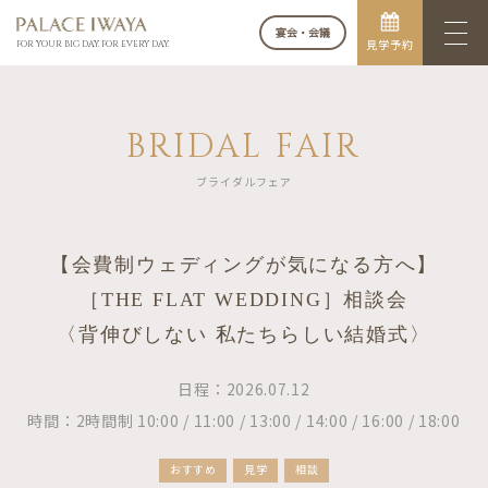
宴会・会議
見学予約
FOR YOUR BIG DAY. FOR EVERY DAY.
BRIDAL FAIR
ブライダルフェア
【会費制ウェディングが気になる方へ】
［THE FLAT WEDDING］相談会
〈背伸びしない 私たちらしい結婚式〉
日程：2026.07.12
時間：2時間制 10:00 / 11:00 / 13:00 / 14:00 / 16:00 / 18:00
おすすめ
見学
相談