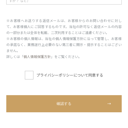
※お客様へお送りする返信メールは、お客様からのお問い合わせに対し
て、お客様個人にご回答するものです。当社の許可なく返信メールの内容
の一部分または全体を転載、二次利用することはご遠慮ください。
※お客様の個人情報は、当社の個人情報保護方針に沿って管理し、お客様
の承諾なく、業務遂行上必要のない第三者に開示・提示することはござい
ません。
詳しくは「
個人情報保護方針
」をご覧ください。
プライバシーポリシーについて同意する