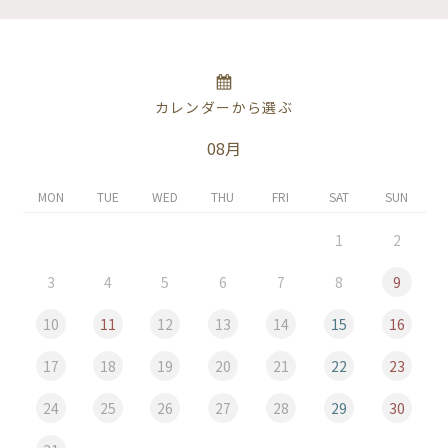
カレンダーから選ぶ
08月
MON
TUE
WED
THU
FRI
SAT
SUN
1
2
3
4
5
6
7
8
9
10
11
12
13
14
15
16
17
18
19
20
21
22
23
24
25
26
27
28
29
30