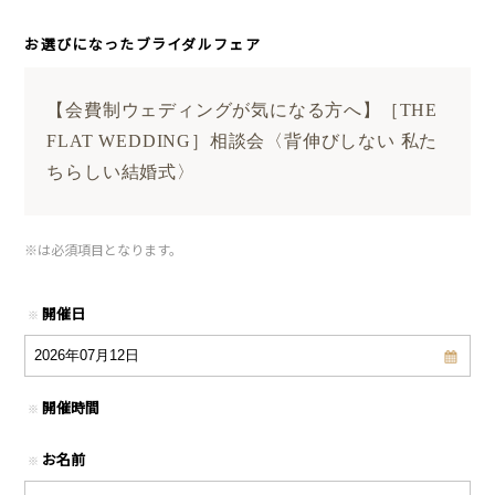
お選びになったブライダルフェア
【会費制ウェディングが気になる方へ】［THE
FLAT WEDDING］相談会〈背伸びしない 私た
ちらしい結婚式〉
※
は必須項目となります。
開催日
※
開催時間
※
お名前
※