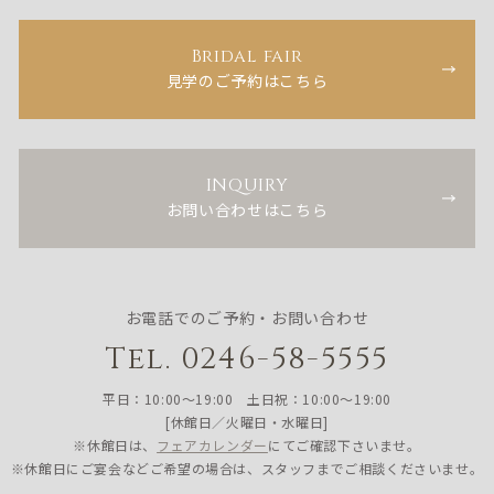
Bridal fair
見学のご予約はこちら
INQUIRY
お問い合わせはこちら
お電話でのご予約・お問い合わせ
Tel. 0246-58-5555
平日：10:00〜19:00 土日祝：10:00〜19:00
[休館日／火曜日・水曜日]
※休館日は、
フェアカレンダー
にてご確認下さいませ。
※休館日にご宴会などご希望の場合は、スタッフまでご相談くださいませ。