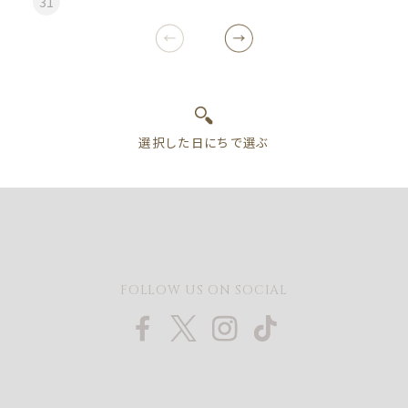
31
FOLLOW US ON SOCIAL